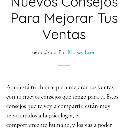
Nuevos Consejos
Para Mejorar Tus
Ventas
06/02/2021
Por
Moises Leon
Aquí está tu chance para mejorar tus ventas
con 10 nuevos consejos que tengo para ti. Estos
consejos que te voy a compartir, están muy
relacionados a la psicología, el
comportamiento humano, y los vas a poder