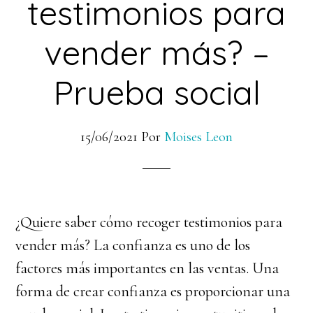
testimonios para
vender más? –
Prueba social
15/06/2021
Por
Moises Leon
¿Quiere saber cómo recoger testimonios para
vender más? La confianza es uno de los
factores más importantes en las ventas. Una
forma de crear confianza es proporcionar una