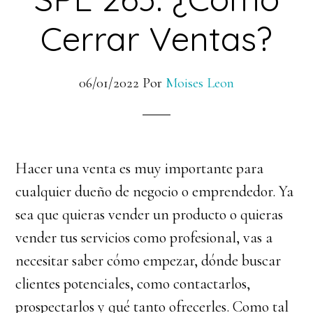
Cerrar Ventas?
06/01/2022
Por
Moises Leon
Hacer una venta es muy importante para
cualquier dueño de negocio o emprendedor. Ya
sea que quieras vender un producto o quieras
vender tus servicios como profesional, vas a
necesitar saber cómo empezar, dónde buscar
clientes potenciales, como contactarlos,
prospectarlos y qué tanto ofrecerles. Como tal