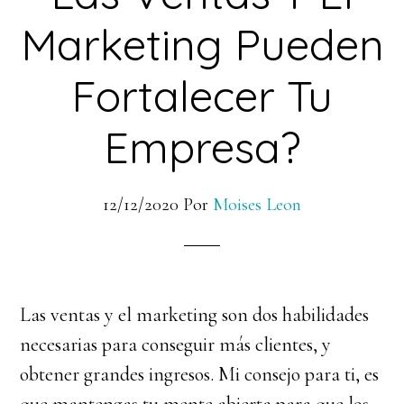
Marketing Pueden
Fortalecer Tu
Empresa?
12/12/2020
Por
Moises Leon
Las ventas y el marketing son dos habilidades
necesarias para conseguir más clientes, y
obtener grandes ingresos. Mi consejo para ti, es