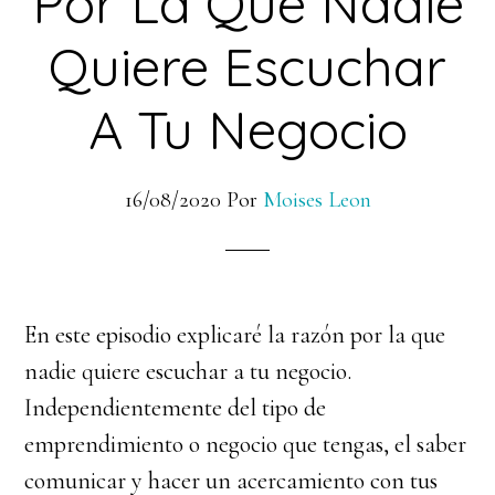
Por La Que Nadie
Quiere Escuchar
A Tu Negocio
16/08/2020
Por
Moises Leon
En este episodio explicaré la razón por la que
nadie quiere escuchar a tu negocio.
Independientemente del tipo de
emprendimiento o negocio que tengas, el saber
comunicar y hacer un acercamiento con tus