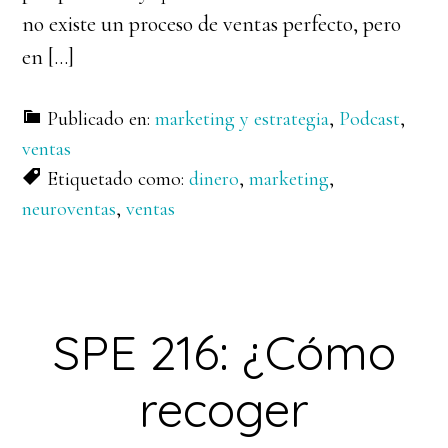
no existe un proceso de ventas perfecto, pero
en […]
Publicado en:
marketing y estrategia
,
Podcast
,
ventas
Etiquetado como:
dinero
,
marketing
,
neuroventas
,
ventas
SPE 216: ¿Cómo
recoger