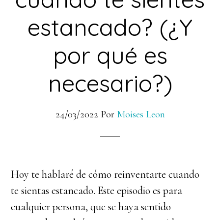
estancado? (¿Y
por qué es
necesario?)
24/03/2022
Por
Moises Leon
Hoy te hablaré de cómo reinventarte cuando
te sientas estancado. Este episodio es para
cualquier persona, que se haya sentido