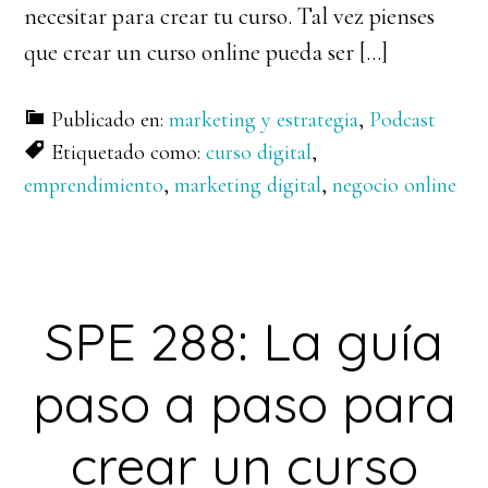
necesitar para crear tu curso. Tal vez pienses
que crear un curso online pueda ser […]
Publicado en:
marketing y estrategia
,
Podcast
Etiquetado como:
curso digital
,
emprendimiento
,
marketing digital
,
negocio online
SPE 288: La guía
paso a paso para
crear un curso