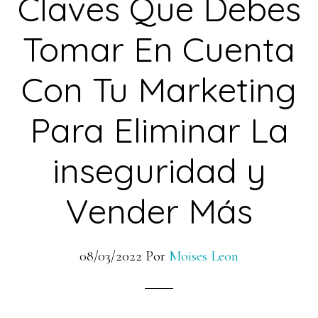
Claves Que Debes
Tomar En Cuenta
Con Tu Marketing
Para Eliminar La
inseguridad y
Vender Más
08/03/2022
Por
Moises Leon