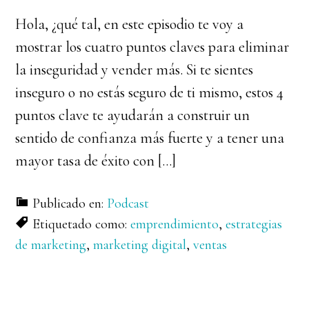
Hola, ¿qué tal, en este episodio te voy a
mostrar los cuatro puntos claves para eliminar
la inseguridad y vender más. Si te sientes
inseguro o no estás seguro de ti mismo, estos 4
puntos clave te ayudarán a construir un
sentido de confianza más fuerte y a tener una
mayor tasa de éxito con […]
Publicado en:
Podcast
Etiquetado como:
emprendimiento
,
estrategias
de marketing
,
marketing digital
,
ventas