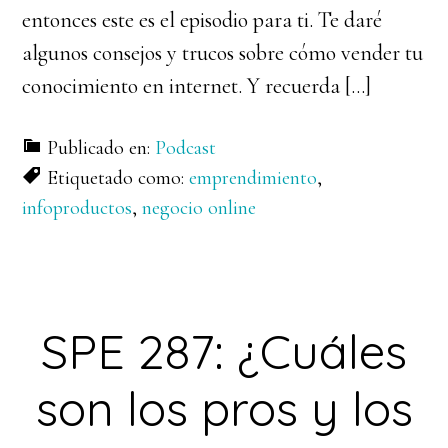
entonces este es el episodio para ti. Te daré
algunos consejos y trucos sobre cómo vender tu
conocimiento en internet. Y recuerda […]
Publicado en:
Podcast
Etiquetado como:
emprendimiento
,
infoproductos
,
negocio online
SPE 287: ¿Cuáles
son los pros y los