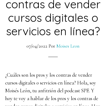
contras de vender
cursos digitales o
servicios en línea?
07/04/2022
Por
Moises Leon
¿Cuáles son los pros y los contras de vender
cursos digitales o servicios en línea? Hola, soy
Moisés León, tu anfitrión del podcast SPE. Y
hoy te voy a hablar de los pros y los contras de