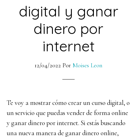
digital y ganar
dinero por
internet
12/04/2022
Por
Moises Leon
Te voy a mostrar cómo crear un curso digital, o
un servicio que puedas vender de forma online
y ganar dinero por internet. Si estás buscando
una nueva manera de ganar dinero online,