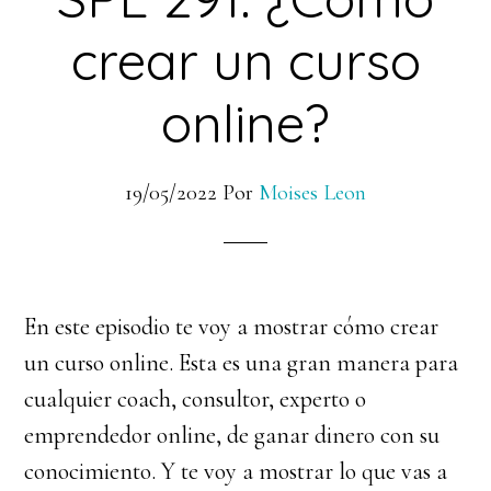
crear un curso
online?
19/05/2022
Por
Moises Leon
En este episodio te voy a mostrar cómo crear
un curso online. Esta es una gran manera para
cualquier coach, consultor, experto o
emprendedor online, de ganar dinero con su
conocimiento. Y te voy a mostrar lo que vas a