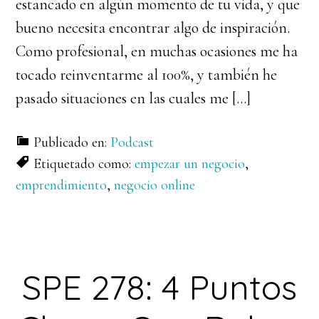
estancado en algún momento de tu vida, y que
bueno necesita encontrar algo de inspiración.
Como profesional, en muchas ocasiones me ha
tocado reinventarme al 100%, y también he
pasado situaciones en las cuales me […]
Publicado en:
Podcast
Etiquetado como:
empezar un negocio
,
emprendimiento
,
negocio online
SPE 278: 4 Puntos