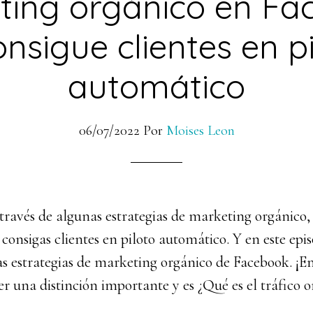
ting orgánico en Fa
nsigue clientes en p
automático
06/07/2022
Por
Moises Leon
 través de algunas estrategias de marketing orgánico, 
 consigas clientes en piloto automático. Y en este epis
s estrategias de marketing orgánico de Facebook. ¡
 una distinción importante y es ¿Qué es el tráfico o