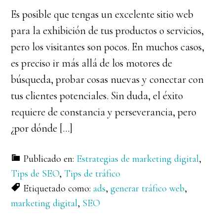
Es posible que tengas un excelente sitio web
para la exhibición de tus productos o servicios,
pero los visitantes son pocos. En muchos casos,
es preciso ir más allá de los motores de
búsqueda, probar cosas nuevas y conectar con
tus clientes potenciales. Sin duda, el éxito
requiere de constancia y perseverancia, pero
¿por dónde […]
Publicado en:
Estrategias de marketing digital
,
Tips de SEO
,
Tips de tráfico
Etiquetado como:
ads
,
generar tráfico web
,
marketing digital
,
SEO