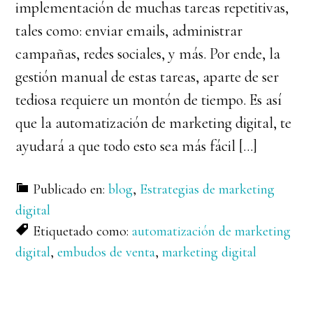
implementación de muchas tareas repetitivas,
tales como: enviar emails, administrar
campañas, redes sociales, y más. Por ende, la
gestión manual de estas tareas, aparte de ser
tediosa requiere un montón de tiempo. Es así
que la automatización de marketing digital, te
ayudará a que todo esto sea más fácil […]
Publicado en:
blog
,
Estrategias de marketing
digital
Etiquetado como:
automatización de marketing
digital
,
embudos de venta
,
marketing digital