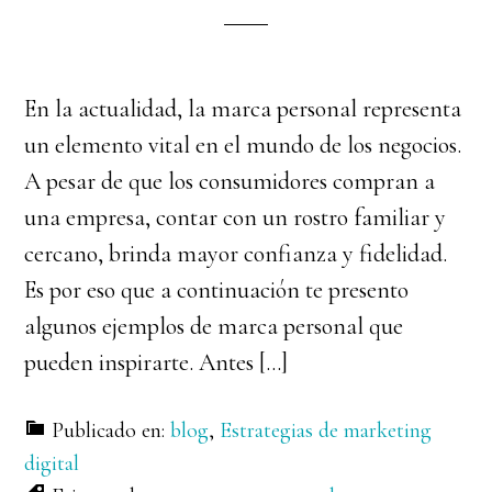
En la actualidad, la marca personal representa
un elemento vital en el mundo de los negocios.
A pesar de que los consumidores compran a
una empresa, contar con un rostro familiar y
cercano, brinda mayor confianza y fidelidad.
Es por eso que a continuación te presento
algunos ejemplos de marca personal que
pueden inspirarte. Antes […]
Publicado en:
blog
,
Estrategias de marketing
digital