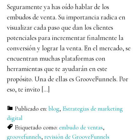
Seguramente ya has oído hablar de los
embudos de venta. Su importancia radica en
visualizar cada paso que dan los clientes
potenciales para incrementar finalmente la
conversión y lograr la venta. En el mercado, se
encuentran muchas plataformas con
herramientas que te ayudarán en este
propósito. Una de ellas es GrooveFunnels. Por
eso, te invito […]
Publicado en:
blog
,
Estrategias de marketing
digital
Etiquetado como:
embudo de ventas
,
groovefunnels
,
revisión de GrooveFunnels