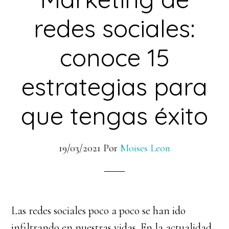
redes sociales:
conoce 15
estrategias para
que tengas éxito
19/03/2021
Por
Moises Leon
Las redes sociales poco a poco se han ido
infiltrando en nuestras vidas. En la actualidad,