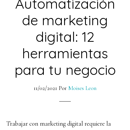
Automatización
de marketing
digital: 12
herramientas
para tu negocio
11/02/2021
Por
Moises Leon
Trabajar con marketing digital requiere la