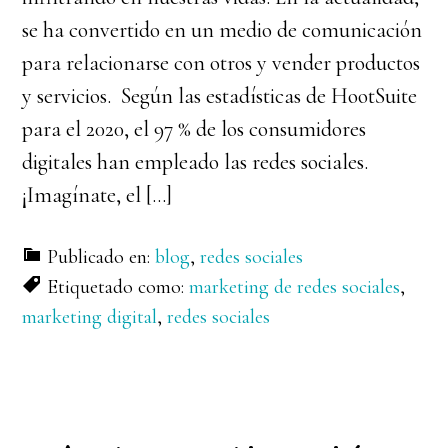
se ha convertido en un medio de comunicación
para relacionarse con otros y vender productos
y servicios. Según las estadísticas de HootSuite
para el 2020, el 97 % de los consumidores
digitales han empleado las redes sociales.
¡Imagínate, el […]
Publicado en:
blog
,
redes sociales
Etiquetado como:
marketing de redes sociales
,
marketing digital
,
redes sociales