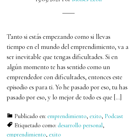
Tanto si estás empezando como si llevas
tiempo en el mundo del emprendimiento, va a
ser inevitable que tengas dificultades. Si en
algún momento te has sentido como un
emprendedor con dificultades, entonces este
episodio es para ti. Yo he pasado por eso, tu has
pasado por eso, y lo mejor de todo es que […]
Publicado en:
emprendimiento
,
exito
,
Podcast
Etiquetado como:
desarrollo personal
,
emprendimiento
,
exito