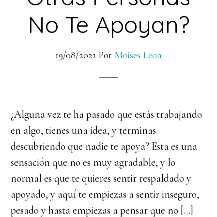
No Te Apoyan?
19/08/2021
Por
Moises Leon
¿Alguna vez te ha pasado que estás trabajando
en algo, tienes una idea, y terminas
descubriendo que nadie te apoya? Esta es una
sensación que no es muy agradable, y lo
normal es que te quieres sentir respaldado y
apoyado, y aquí te empiezas a sentir inseguro,
pesado y hasta empiezas a pensar que no […]