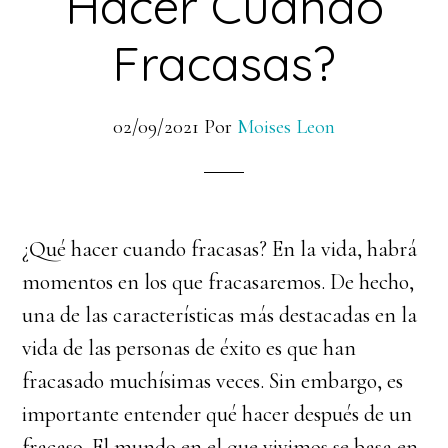
Hacer Cuando
Fracasas?
02/09/2021
Por
Moises Leon
¿Qué hacer cuando fracasas? En la vida, habrá
momentos en los que fracasaremos. De hecho,
una de las características más destacadas en la
vida de las personas de éxito es que han
fracasado muchísimas veces. Sin embargo, es
importante entender qué hacer después de un
fracaso. El mundo en el que vivimos se basa en