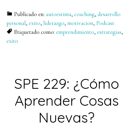
Publicado en:
autoestima
,
coaching
,
desarrollo
personal
,
exito
,
liderazgo
,
motivacion
,
Podcast
Etiquetado como:
emprendimiento
,
estrategias
,
exito
SPE 229: ¿Cómo
Aprender Cosas
Nuevas?