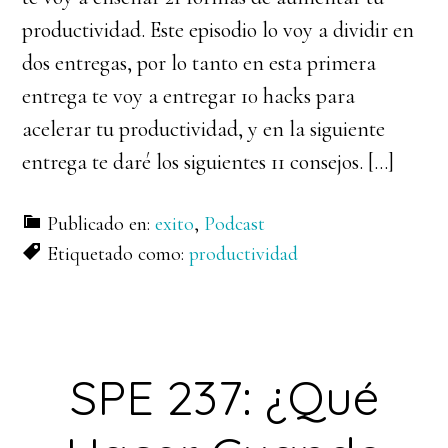
productividad. Este episodio lo voy a dividir en
dos entregas, por lo tanto en esta primera
entrega te voy a entregar 10 hacks para
acelerar tu productividad, y en la siguiente
entrega te daré los siguientes 11 consejos. […]
Publicado en:
exito
,
Podcast
Etiquetado como:
productividad
SPE 237: ¿Qué