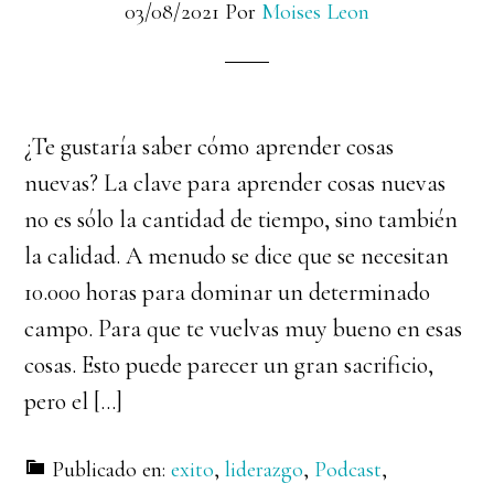
03/08/2021
Por
Moises Leon
¿Te gustaría saber cómo aprender cosas
nuevas? La clave para aprender cosas nuevas
no es sólo la cantidad de tiempo, sino también
la calidad. A menudo se dice que se necesitan
10.000 horas para dominar un determinado
campo. Para que te vuelvas muy bueno en esas
cosas. Esto puede parecer un gran sacrificio,
pero el […]
Publicado en:
exito
,
liderazgo
,
Podcast
,