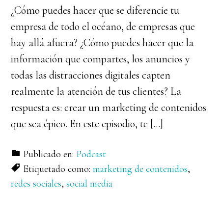
¿Cómo puedes hacer que se diferencie tu
empresa de todo el océano, de empresas que
hay allá afuera? ¿Cómo puedes hacer que la
información que compartes, los anuncios y
todas las distracciones digitales capten
realmente la atención de tus clientes? La
respuesta es: crear un marketing de contenidos
que sea épico. En este episodio, te […]
Publicado en:
Podcast
Etiquetado como:
marketing de contenidos
,
redes sociales
,
social media