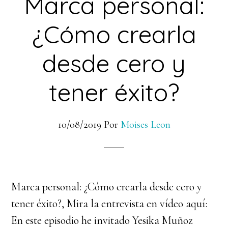
Marca personal:
¿Cómo crearla
desde cero y
tener éxito?
10/08/2019
Por
Moises Leon
Marca personal: ¿Cómo crearla desde cero y
tener éxito?, Mira la entrevista en vídeo aquí:
En este episodio he invitado Yesika Muñoz