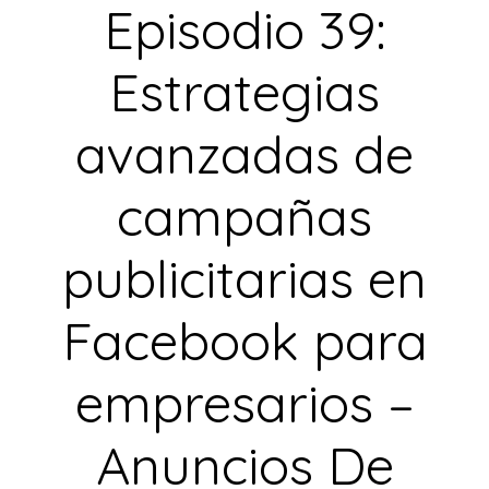
Episodio 39:
Estrategias
avanzadas de
campañas
publicitarias en
Facebook para
empresarios –
Anuncios De