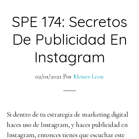
SPE 174: Secretos
De Publicidad En
Instagram
02/01/2021
Por
Moises Leon
Si dentro de tu estrategia de marketing digital
haces uso de Instagram, y haces publicidad en
Instagram, entonces tienes que escuchar este