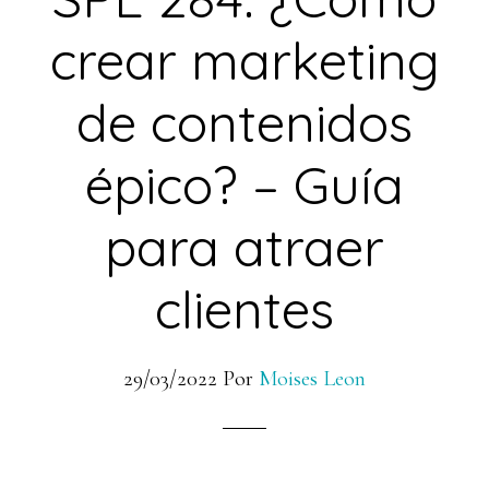
crear marketing
de contenidos
épico? – Guía
para atraer
clientes
29/03/2022
Por
Moises Leon