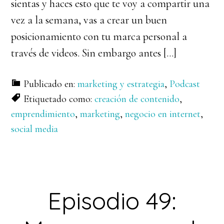
sientas y haces esto que te voy a compartir una
vez a la semana, vas a crear un buen
posicionamiento con tu marca personal a
través de videos. Sin embargo antes […]
Publicado en:
marketing y estrategia
,
Podcast
Etiquetado como:
creación de contenido
,
emprendimiento
,
marketing
,
negocio en internet
,
social media
Episodio 49: