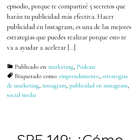
episodio, porque te compartiré 5 secretos que
harán tu publicidad más efectiva. Hacer
publicidad en Instagram, es una de las mejores
estrategias que puedes realizar porque esto te
va a ayudar a acelerar […]
Publicado en:
marketing
,
Podcast
Etiquetado como:
emprendimiento
,
estrategias
de marketing
,
instagram
,
publicidad en instagram
,
social media
SPE 149: ¿Cómo