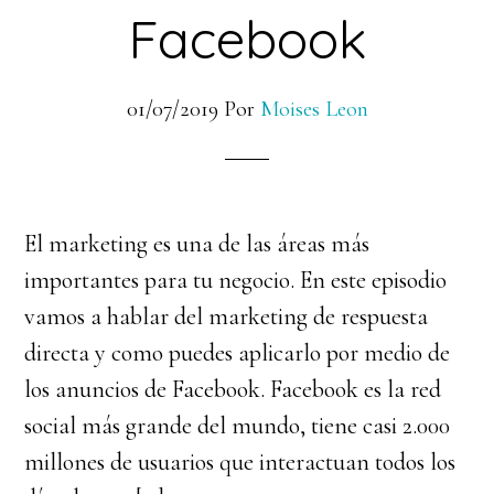
Facebook
01/07/2019
Por
Moises Leon
El marketing es una de las áreas más
importantes para tu negocio. En este episodio
vamos a hablar del marketing de respuesta
directa y como puedes aplicarlo por medio de
los anuncios de Facebook. Facebook es la red
social más grande del mundo, tiene casi 2.000
millones de usuarios que interactuan todos los