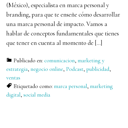
(México), especialista en marca personal y
branding, para que te enseñe cómo desarrollar
una marca personal de impacto. Vamos a
hablar de conceptos fundamentales que tienes
que tener en cuenta al momento de […]
Publicado en:
comunicacion
,
marketing y
estrategia
,
negocio online
,
Podcast
,
publicidad
,
ventas
Etiquetado como:
marca personal
,
marketing
digital
,
social media