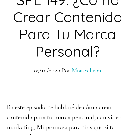
Crear Contenido
Para Tu Marca
Personal?
07/10/2020
Por
Moises Leon
En este episodio te hablaré de cómo crear
contenido para tu marca personal, con video
marketing, Mi promesa para ti es que si te