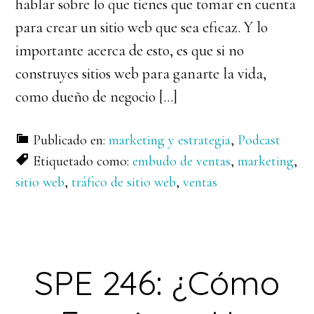
hablar sobre lo que tienes que tomar en cuenta
para crear un sitio web que sea eficaz. Y lo
importante acerca de esto, es que si no
construyes sitios web para ganarte la vida,
como dueño de negocio […]
Publicado en:
marketing y estrategia
,
Podcast
Etiquetado como:
embudo de ventas
,
marketing
,
sitio web
,
tráfico de sitio web
,
ventas
SPE 246: ¿Cómo