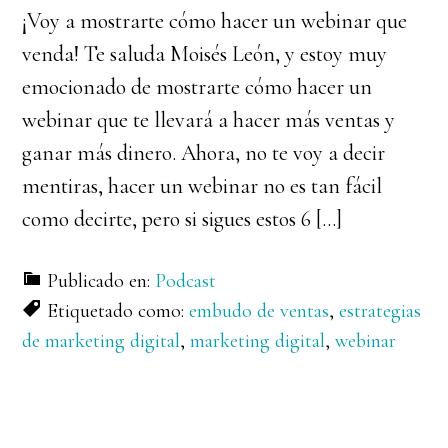
¡Voy a mostrarte cómo hacer un webinar que
venda! Te saluda Moisés León, y estoy muy
emocionado de mostrarte cómo hacer un
webinar que te llevará a hacer más ventas y
ganar más dinero. Ahora, no te voy a decir
mentiras, hacer un webinar no es tan fácil
como decirte, pero si sigues estos 6 […]
Publicado en:
Podcast
Etiquetado como:
embudo de ventas
,
estrategias
de marketing digital
,
marketing digital
,
webinar