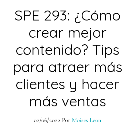
SPE 293: ¿Cómo
crear mejor
contenido? Tips
para atraer más
clientes y hacer
más ventas
02/06/2022
Por
Moises Leon