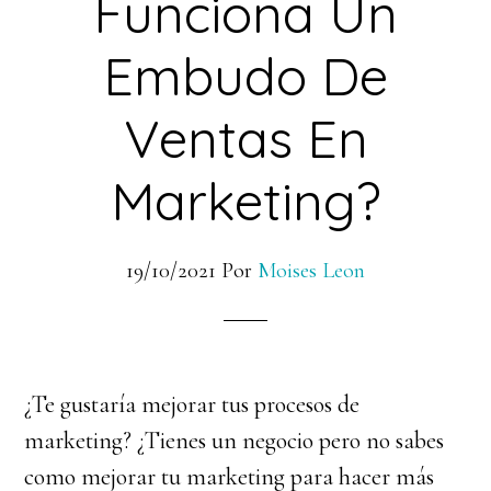
Funciona Un
Embudo De
Ventas En
Marketing?
19/10/2021
Por
Moises Leon
¿Te gustaría mejorar tus procesos de
marketing? ¿Tienes un negocio pero no sabes
como mejorar tu marketing para hacer más