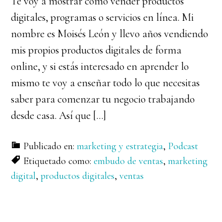
Te voy a mostrar cómo vender productos
digitales, programas o servicios en línea. Mi
nombre es Moisés León y llevo años vendiendo
mis propios productos digitales de forma
online, y si estás interesado en aprender lo
mismo te voy a enseñar todo lo que necesitas
saber para comenzar tu negocio trabajando
desde casa. Así que […]
Publicado en:
marketing y estrategia
,
Podcast
Etiquetado como:
embudo de ventas
,
marketing
digital
,
productos digitales
,
ventas