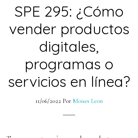
SPE 295: ¿Cómo
vender productos
digitales,
programas o
servicios en línea?
11/06/2022
Por
Moises Leon