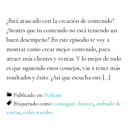
¿Está atascado con la creación de contenido?
¿Sientes que tu contenido no está teniendo un
buen desempeño? En este episodio te voy a
mostrar como crear mejor contenido, para
atraer más clientes y ventas. Y lo mejor de todo
es que siguiendo estos consejos, vas a tener más
resultados y éxito. ¡Así que escucha este […]
Publicado en:
Podcast
Etiquetado como:
conseguir clientes
,
embudo de
ventas
,
redes sociales