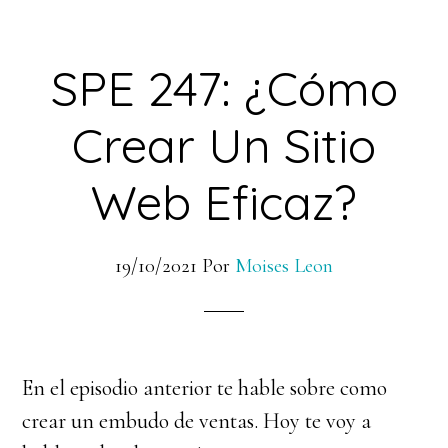
SPE 247: ¿Cómo
Crear Un Sitio
Web Eficaz?
19/10/2021
Por
Moises Leon
En el episodio anterior te hable sobre como
crear un embudo de ventas. Hoy te voy a