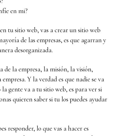
o?
nfíe en mi?
en tu sitio web, vas a crear un sitio web
 mayoría de las empresas, es que agarran y
nera desorganizada.
a de la empresa, la misión, la visión,
la empresa. Y la verdad es que nadie se va
a gente va a tu sitio web, es para ver si
onas quieren saber si tu los puedes ayudar
es responder, lo que vas a hacer es