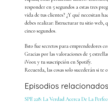
responder en 5 segundos a estas tres pr
vida de tus clientes? ¿Y qué necesitan ha
debes realizar: Estructurar tu sitio web, 
cinco segundos.
Esto fue secretos para emprendedores co
Gracias por las valoraciones de 5 estrel
iVoox y tu suscripción en Spotify.
Recuerda, las cosas solo sucederán si te 
Episodios relacionados
SPE 228: La Verdad Acerca De La Perfec