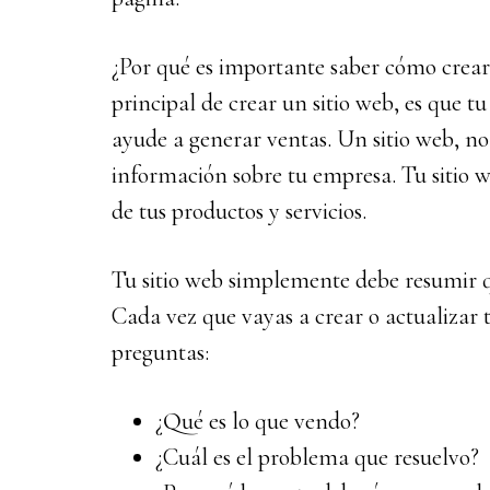
¿Por qué es importante saber cómo crear 
principal de crear un sitio web, es que t
ayude a generar ventas. Un sitio web, n
información sobre tu empresa. Tu sitio 
de tus productos y servicios.
Tu sitio web simplemente debe resumir qu
Cada vez que vayas a crear o actualizar t
preguntas:
¿Qué es lo que vendo?
¿Cuál es el problema que resuelvo?