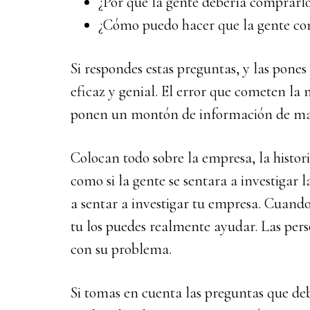
¿Por qué la gente debería comprarl
¿Cómo puedo hacer que la gente co
Si respondes estas preguntas, y las pones 
eficaz y genial. El error que cometen la
ponen un montón de información de ma
Colocan todo sobre la empresa, la histori
como si la gente se sentara a investigar 
a sentar a investigar tu empresa. Cuando l
tu los puedes realmente ayudar. Las pers
con su problema.
Si tomas en cuenta las preguntas que deb