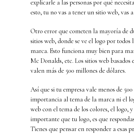
explicarle a las personas por qué necesita
esto, tu no vas a tener un sitio web, vas
Otro error que cometen la mayoría de due
sitios web, donde se ve el logo por todos 
marca. Esto funciona muy bien para ma
Mc Donalds, etc. Los sitios web basados
valen más de 500 millones de dólares.
Así que si tu empresa vale menos de 500 
importancia al tema de la marca ni el log
web con el tema de los colores, el logo, y
importante que tu logo, es que respondas a
Tienes que pensar en responder a esas 