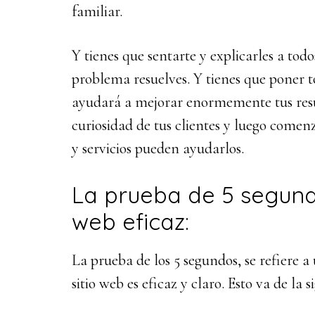
familiar.
Y tienes que sentarte y explicarles a todo
problema resuelves. Y tienes que poner t
ayudará a mejorar enormemente tus resul
curiosidad de tus clientes y luego comen
y servicios pueden ayudarlos.
La prueba de 5 segundo
web eficaz:
La prueba de los 5 segundos, se refiere a 
sitio web es eficaz y claro. Esto va de la