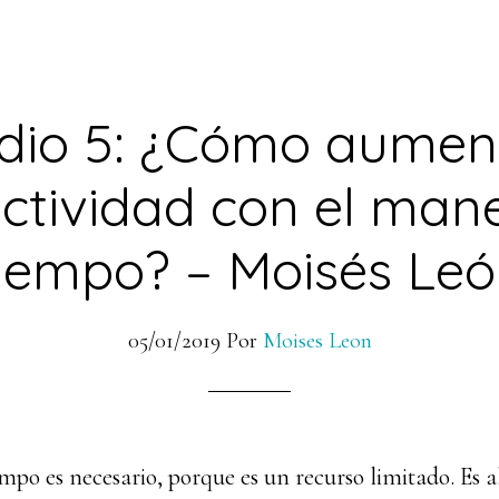
dio 5: ¿Cómo aumen
ctividad con el mane
iempo? – Moisés Le
05/01/2019
Por
Moises Leon
mpo es necesario, porque es un recurso limitado. Es 