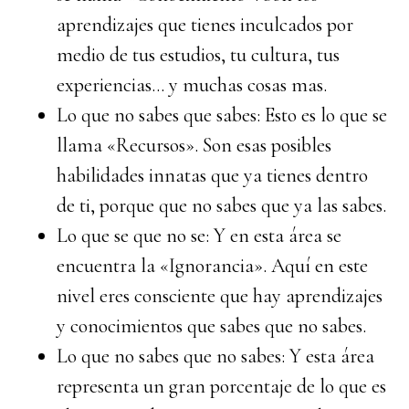
aprendizajes que tienes inculcados por
medio de tus estudios, tu cultura, tus
experiencias… y muchas cosas mas.
Lo que no sabes que sabes: Esto es lo que se
llama «Recursos». Son esas posibles
habilidades innatas que ya tienes dentro
de ti, porque que no sabes que ya las sabes.
Lo que se que no se: Y en esta área se
encuentra la «Ignorancia». Aquí en este
nivel eres consciente que hay aprendizajes
y conocimientos que sabes que no sabes.
Lo que no sabes que no sabes: Y esta área
representa un gran porcentaje de lo que es