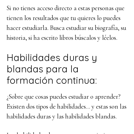
Si no tienes acceso directo a estas personas que
tienen los resultados que tu quieres lo puedes
hacer estudiarla. Busca estudiar su biografía, su
historia, si ha escrito libros búscalos y léelos.
Habilidades duras y
blandas para la
formación continua:
¿Sobre que cosas puedes estudiar o aprender?
Existen dos tipos de habilidades… y estas son las
habilidades duras y las habilidades blandas.