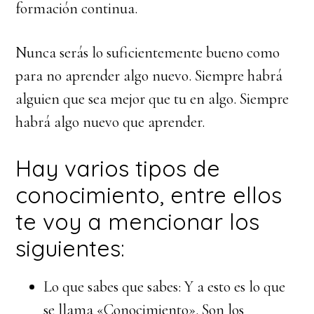
formación continua.
Nunca serás lo suficientemente bueno como
para no aprender algo nuevo. Siempre habrá
alguien que sea mejor que tu en algo. Siempre
habrá algo nuevo que aprender.
Hay varios tipos de
conocimiento, entre ellos
te voy a mencionar los
siguientes:
Lo que sabes que sabes: Y a esto es lo que
se llama «Conocimiento». Son los