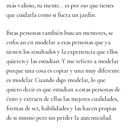
más valioso, tu mente… es por eso que tienes
que cuidarla como si fuera un jardín.
Estas personas también buscan mentores, se
enfocan en modelar a esas personas que ya
tienen los resultados y la experiencia que ellos
quieren y las estudian. Y me refiero a modelar
porque una cosa es copiar y una muy diferente
es modelar. Cuando digo modelar, lo que
quiero decir es que estudian a estas personas de
éxito y extraen de ellas las mejores cualidades,
formas de ser, habilidades y las hacen propias
de si mismo pero sin perder la autenticidad.