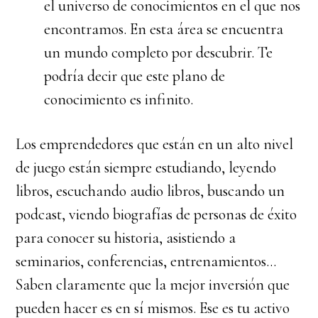
el universo de conocimientos en el que nos
encontramos. En esta área se encuentra
un mundo completo por descubrir. Te
podría decir que este plano de
conocimiento es infinito.
Los emprendedores que están en un alto nivel
de juego están siempre estudiando, leyendo
libros, escuchando audio libros, buscando un
podcast, viendo biografías de personas de éxito
para conocer su historia, asistiendo a
seminarios, conferencias, entrenamientos…
Saben claramente que la mejor inversión que
pueden hacer es en sí mismos. Ese es tu activo