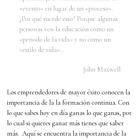
«evento» en lugar de un «proceso».
¿Por qué sucede esto? Porque algunas
personas ven la educación como un
«periodo de la vida» y no como un
«estilo de vida»…
John Maxwell
Los emprendedores de mayor éxito conocen la
importancia de la la formación continua. Con
lo que sabes hoy en día ganas lo que ganas, por
lo cual si quieres ganar más tienes que saber
más. Aquí se encuentra la importancia de la