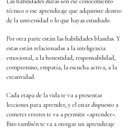
Las habilidades duras son ese conocimiento
técnico o ese aprendizaje que adquiriste dentro
de la universidad o lo que hayas estudiado.
Por otra parte están las habilidades blandas. Y
estas están relacionadas a la inteligencia
emocional, a la honestidad, responsabilidad,
compromiso, empatía, la escucha activa, a la
creatividad.
Cada etapa de la vida te va a presentar
lecciones para aprender, y el estar dispuesto a
cometer errores te va a permitir «aprender».
Esto también te va a otorgar un aprendizaje