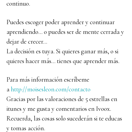
continuo.
Puedes escoger poder aprender y continuar
aprendiendo… o puedes ser de mente cerrada y
dejar de crecer…
La decisión es tuya. Si quieres ganar más, o si
quieres hacer más… tienes que aprender más.
Para más información escríbeme
a
http://moisesleon.com/contacto
Gracias por las valoraciones de 5 estrellas en
itunes y me gusta y comentarios en Ivoox.
Recuerda, las cosas solo sucederán si te educas
y tomas acción.