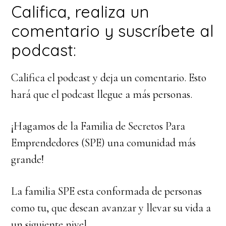
Califica, realiza un
comentario y suscríbete al
podcast:
Califica el podcast y deja un comentario. Esto
hará que el podcast llegue a más personas.
¡Hagamos de la Familia de Secretos Para
Emprendedores (SPE) una comunidad más
grande!
La familia SPE esta conformada de personas
como tu, que desean avanzar y llevar su vida a
un siguiente nivel.