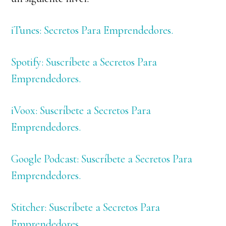
iTunes: Secretos Para Emprendedores.
Spotify: Suscríbete a Secretos Para
Emprendedores.
iVoox: Suscríbete a Secretos Para
Emprendedores.
Google Podcast: Suscríbete a Secretos Para
Emprendedores.
Stitcher: Suscríbete a Secretos Para
Emprendedores.