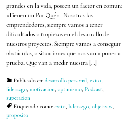
grandes en la vida, poseen un factor en común:
«Tienen un Por Qué». Nosotros los
emprendedores, siempre vamos a tener
dificultados o tropiezos en el desarrollo de
nuestros proyectos. Siempre vamos a conseguir
obstáculos, o situaciones que nos van a poner a
prueba. Que van a medir nuestra […]
Publicado en:
desarrollo personal
,
exito
,
liderazgo
,
motivacion
,
optimismo
,
Podcast
,
superacion
Etiquetado como:
exito
,
liderazgo
,
objetivos
,
proposito