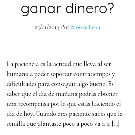
ganar dinero?
25/01/2019
Por
Moises Leon
La paciencia es la actitud que lleva al ser
humano a poder soportar contratiempos y
dificultades para conseguir algo bueno. Es
saber que el día de mañana podrás obtener
una recompensa por lo que estás haciendo el
día de hoy. Cuando eres paciente sabes que la
semilla que plantaste poco a poco va a ir […]