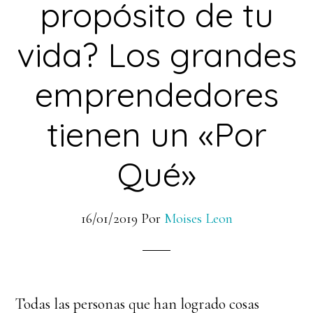
propósito de tu
vida? Los grandes
emprendedores
tienen un «Por
Qué»
16/01/2019
Por
Moises Leon
Todas las personas que han logrado cosas