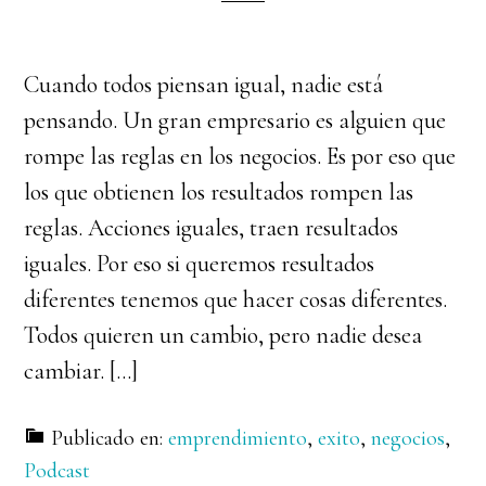
Cuando todos piensan igual, nadie está
pensando. Un gran empresario es alguien que
rompe las reglas en los negocios. Es por eso que
los que obtienen los resultados rompen las
reglas. Acciones iguales, traen resultados
iguales. Por eso si queremos resultados
diferentes tenemos que hacer cosas diferentes.
Todos quieren un cambio, pero nadie desea
cambiar. […]
Publicado en:
emprendimiento
,
exito
,
negocios
,
Podcast