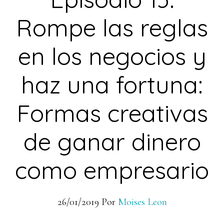
Rompe las reglas
en los negocios y
haz una fortuna:
Formas creativas
de ganar dinero
como empresario
26/01/2019
Por
Moises Leon