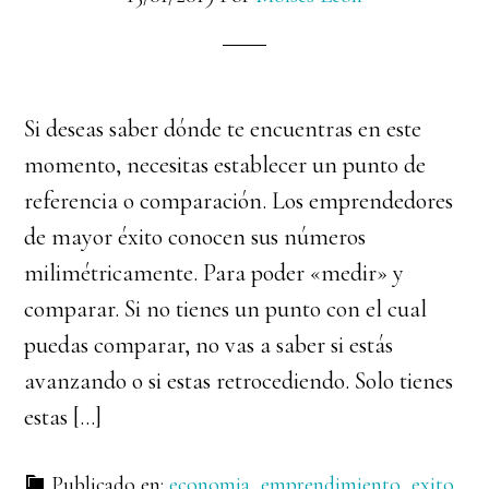
Si deseas saber dónde te encuentras en este
momento, necesitas establecer un punto de
referencia o comparación. Los emprendedores
de mayor éxito conocen sus números
milimétricamente. Para poder «medir» y
comparar. Si no tienes un punto con el cual
puedas comparar, no vas a saber si estás
avanzando o si estas retrocediendo. Solo tienes
estas […]
Publicado en:
economia
,
emprendimiento
,
exito
,