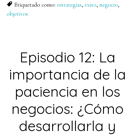
Etiquetado como:
estrategias
,
exito
,
negocio
,
objetivos
Episodio 12: La
importancia de la
paciencia en los
negocios: ¿Cómo
desarrollarla y