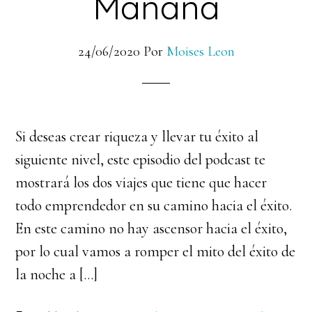
Mañana
24/06/2020
Por
Moises Leon
Si deseas crear riqueza y llevar tu éxito al
siguiente nivel, este episodio del podcast te
mostrará los dos viajes que tiene que hacer
todo emprendedor en su camino hacia el éxito.
En este camino no hay ascensor hacia el éxito,
por lo cual vamos a romper el mito del éxito de
la noche a […]