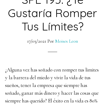
Gustaría Romper
Tus Límites?
17/03/2021
Por
Moises Leon
¿Alguna vez has soñado con romper tus limites
y la barrera del miedo y vivir la vida de tus
sueños, tener la empresa que siempre has
soñado, ganar más dinero y hacer las cosas que
siempre has querido? El éxito en la vida es 80%