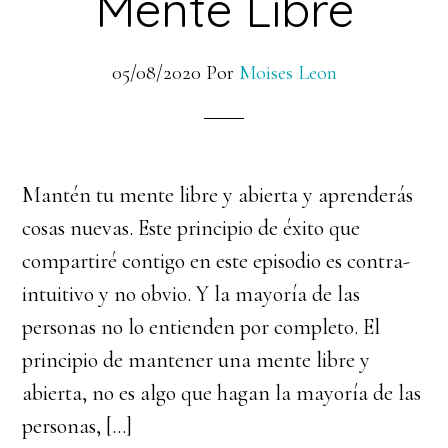
Mente Libre
05/08/2020
Por
Moises Leon
Mantén tu mente libre y abierta y aprenderás
cosas nuevas. Este principio de éxito que
compartiré contigo en este episodio es contra-
intuitivo y no obvio. Y la mayoría de las
personas no lo entienden por completo. El
principio de mantener una mente libre y
abierta, no es algo que hagan la mayoría de las
personas, […]