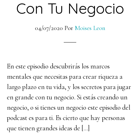
Con Tu Negocio
04/07/2020
Por
Moises Leon
En este episodio descubrirás los marcos
mentales que necesitas para crear riqueza a
largo plazo en tu vida, y los secretos para jugar
en grande con tu negocio. Si estás creando un
negocio, o si tienes un negocio este episodio del
podcast es para ti. Es cierto que hay personas
que tienen grandes ideas de […]