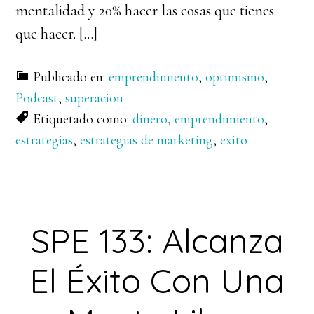
mentalidad y 20% hacer las cosas que tienes
que hacer. […]
Publicado en:
emprendimiento
,
optimismo
,
Podcast
,
superacion
Etiquetado como:
dinero
,
emprendimiento
,
estrategias
,
estrategias de marketing
,
exito
SPE 133: Alcanza
El Éxito Con Una