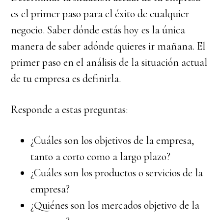
es el primer paso para el éxito de cualquier
negocio. Saber dónde estás hoy es la única
manera de saber adónde quieres ir mañana. El
primer paso en el análisis de la situación actual
de tu empresa es definirla.
Responde a estas preguntas:
¿Cuáles son los objetivos de la empresa,
tanto a corto como a largo plazo?
¿Cuáles son los productos o servicios de la
empresa?
¿Quiénes son los mercados objetivo de la