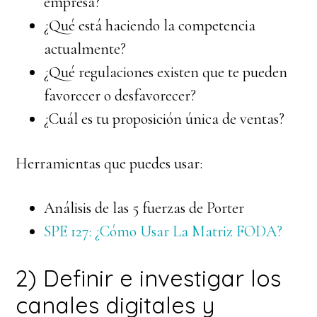
empresa?
¿Qué está haciendo la competencia
actualmente?
¿Qué regulaciones existen que te pueden
favorecer o desfavorecer?
¿Cuál es tu proposición única de ventas?
Herramientas que puedes usar:
Análisis de las 5 fuerzas de Porter
SPE 127: ¿Cómo Usar La Matriz FODA?
2) Definir e investigar los
canales digitales y