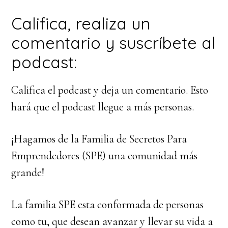
Califica, realiza un
comentario y suscríbete al
podcast:
Califica el podcast y deja un comentario. Esto
hará que el podcast llegue a más personas.
¡Hagamos de la Familia de Secretos Para
Emprendedores (SPE) una comunidad más
grande!
La familia SPE esta conformada de personas
como tu, que desean avanzar y llevar su vida a