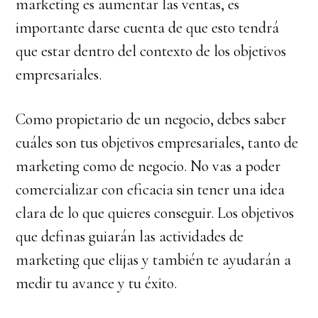
marketing es aumentar las ventas, es
importante darse cuenta de que esto tendrá
que estar dentro del contexto de los objetivos
empresariales.
Como propietario de un negocio, debes saber
cuáles son tus objetivos empresariales, tanto de
marketing como de negocio. No vas a poder
comercializar con eficacia sin tener una idea
clara de lo que quieres conseguir. Los objetivos
que definas guiarán las actividades de
marketing que elijas y también te ayudarán a
medir tu avance y tu éxito.