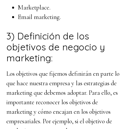
Marketplace.
Email marketing.
3) Definición de los
objetivos de negocio y
marketing:
Los objetivos que fijemos definirán en parte lo
que hace nuestra empresa y las estrategias de
marketing que debemos adoptar. Para ello, es
importante reconocer los objetivos de
marketing y cómo encajan en los objetivos
empresariales. Por ejemplo, si el objetivo de