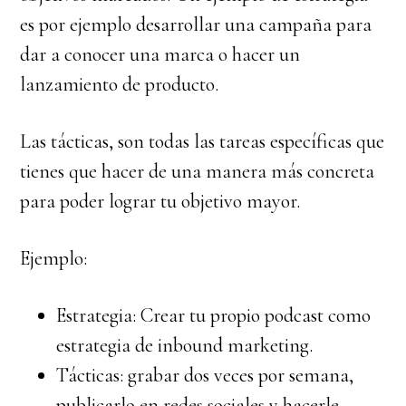
es por ejemplo desarrollar una campaña para
dar a conocer una marca o hacer un
lanzamiento de producto.
Las tácticas, son todas las tareas específicas que
tienes que hacer de una manera más concreta
para poder lograr tu objetivo mayor.
Ejemplo:
Estrategia: Crear tu propio podcast como
estrategia de inbound marketing.
Tácticas: grabar dos veces por semana,
publicarlo en redes sociales y hacerle