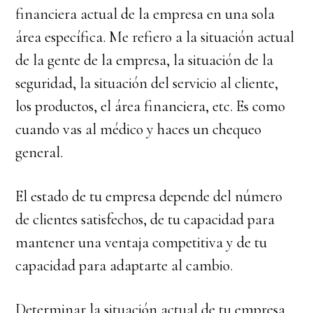
financiera actual de la empresa en una sola
área específica. Me refiero a la situación actual
de la gente de la empresa, la situación de la
seguridad, la situación del servicio al cliente,
los productos, el área financiera, etc. Es como
cuando vas al médico y haces un chequeo
general.
El estado de tu empresa depende del número
de clientes satisfechos, de tu capacidad para
mantener una ventaja competitiva y de tu
capacidad para adaptarte al cambio.
Determinar la situación actual de tu empresa