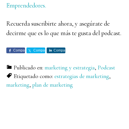
Emprendedores.
Recuerda suscribirte ahora, y asegúrate de
decirme que es lo que más te gusta del podcast.
Comparte
Comparte
Comparte
Publicado en:
marketing y estrategia
,
Podcast
Etiquetado como:
estrategias de marketing
,
marketing
,
plan de marketing
Barra