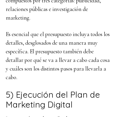
compuestos por tres categorías: publicidad,
relaciones públicas e investigación de
marketing.
Es esencial que el presupuesto incluya todos los
detalles, desglosados de una manera muy
específica. El presupuesto también debe
detallar por qué se va a llevar a cabo cada cosa
y cuáles son los distintos pasos para llevarla a
cabo.
5) Ejecución del Plan de
Marketing Digital