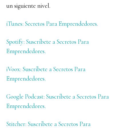
un siguiente nivel.
iTunes: Secretos Para Emprendedores.
Spotify: Suscríbete a Secretos Para
Emprendedores.
iVoox: Suscríbete a Secretos Para
Emprendedores.
Google Podcast: Suscríbete a Secretos Para
Emprendedores.
Stitcher: Suscríbete a Secretos Para