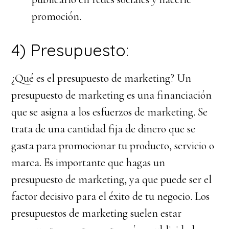
promoción.
4) Presupuesto:
¿Qué es el presupuesto de marketing? Un
presupuesto de marketing es una financiación
que se asigna a los esfuerzos de marketing. Se
trata de una cantidad fija de dinero que se
gasta para promocionar tu producto, servicio o
marca. Es importante que hagas un
presupuesto de marketing, ya que puede ser el
factor decisivo para el éxito de tu negocio. Los
presupuestos de marketing suelen estar