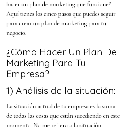
hacer un plan de marketing que funcione?
Aquí tienes los cinco pasos que puedes seguir
para crear un plan de marketing para tu
negocio.
¿Cómo Hacer Un Plan De
Marketing Para Tu
Empresa?
1) Análisis de la situación:
La situación actual de tu empresa es la suma
de todas las cosas que están sucediendo en este
momento. No me refiero a la situación