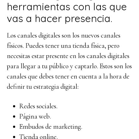
herramientas con las que
vas a hacer presencia.
Los canales digitales son los nuevos canales
físicos. Puedes tener una tienda física, pero
necesitas estar presente en los canales digitales
para llegar a tu público y captarlo. Estos son los
canales que debes tener en cuenta a la hora de
definir tu estrategia digital:
Redes sociales.
Página web.
Embudos de marketing.
Tienda online.