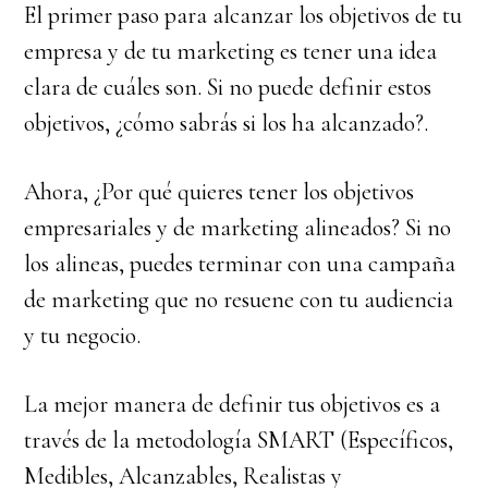
El primer paso para alcanzar los objetivos de tu
empresa y de tu marketing es tener una idea
clara de cuáles son. Si no puede definir estos
objetivos, ¿cómo sabrás si los ha alcanzado?.
Ahora, ¿Por qué quieres tener los objetivos
empresariales y de marketing alineados? Si no
los alineas, puedes terminar con una campaña
de marketing que no resuene con tu audiencia
y tu negocio.
La mejor manera de definir tus objetivos es a
través de la metodología SMART (Específicos,
Medibles, Alcanzables, Realistas y