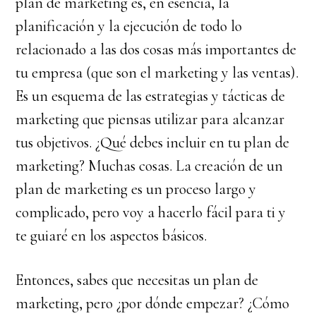
plan de marketing es, en esencia, la
planificación y la ejecución de todo lo
relacionado a las dos cosas más importantes de
tu empresa (que son el marketing y las ventas).
Es un esquema de las estrategias y tácticas de
marketing que piensas utilizar para alcanzar
tus objetivos. ¿Qué debes incluir en tu plan de
marketing? Muchas cosas. La creación de un
plan de marketing es un proceso largo y
complicado, pero voy a hacerlo fácil para ti y
te guiaré en los aspectos básicos.
Entonces, sabes que necesitas un plan de
marketing, pero ¿por dónde empezar? ¿Cómo