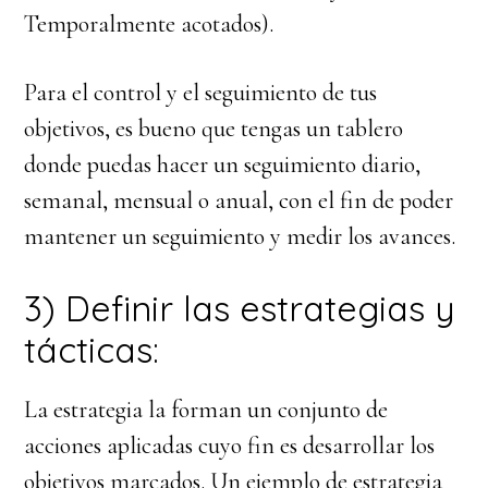
Temporalmente acotados).
Para el control y el seguimiento de tus
objetivos, es bueno que tengas un tablero
donde puedas hacer un seguimiento diario,
semanal, mensual o anual, con el fin de poder
mantener un seguimiento y medir los avances.
3) Definir las estrategias y
tácticas:
La estrategia la forman un conjunto de
acciones aplicadas cuyo fin es desarrollar los
objetivos marcados. Un ejemplo de estrategia