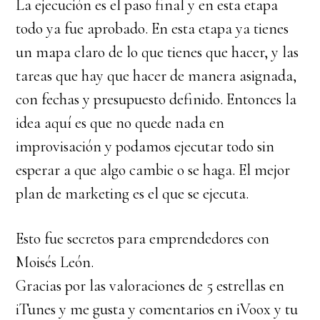
La ejecución es el paso final y en esta etapa
todo ya fue aprobado. En esta etapa ya tienes
un mapa claro de lo que tienes que hacer, y las
tareas que hay que hacer de manera asignada,
con fechas y presupuesto definido. Entonces la
idea aquí es que no quede nada en
improvisación y podamos ejecutar todo sin
esperar a que algo cambie o se haga. El mejor
plan de marketing es el que se ejecuta.
Esto fue secretos para emprendedores con
Moisés León.
Gracias por las valoraciones de 5 estrellas en
iTunes y me gusta y comentarios en iVoox y tu