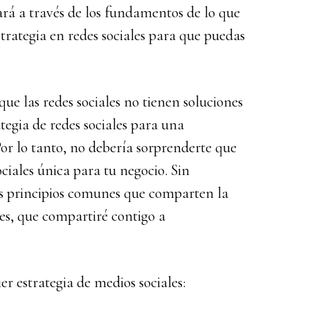
uiará a través de los fundamentos de lo que
trategia en redes sociales para que puedas
que las redes sociales no tienen soluciones
tegia de redes sociales para una
or lo tanto, no debería sorprenderte que
ciales única para tu negocio. Sin
s principios comunes que comparten la
les, que compartiré contigo a
r estrategia de medios sociales: