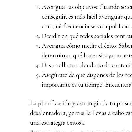
Averigua tus objetivos: Cuando se s
conseguir, es más fácil averiguar qu
con qué frecuencia se va a publicar.
Decidir en qué redes sociales centrar
Averigua cómo medir el éxito: Sabe
determinar, qué hacer si algo no es
Desarrolla tu calendario de contenid
Asegúrate de que dispones de los rec
importante es tu tiempo. Encuentra 
La planificación y estrategia de tu prese
desalentadora, pero si la llevas a cabo es
una estrategia exitosa.