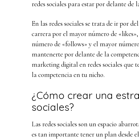
redes sociales para estar por delante de 
En las redes sociales se trata de ir por d
carrera por el mayor número de «likes»,
número de «follows» y el mayor número 
mantenerte por delante de la competencia
marketing digital en redes sociales que
la competencia en tu nicho.
¿Cómo crear una estra
sociales?
Las redes sociales son un espacio abarrota
es tan importante tener un plan desde el p