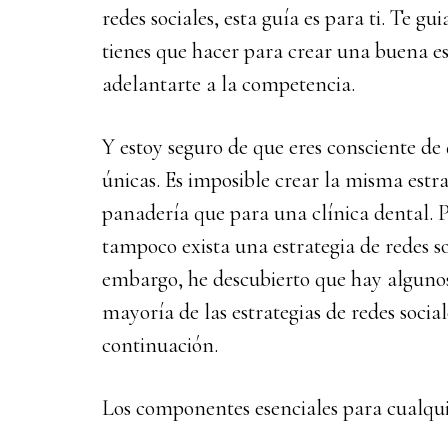
redes sociales, esta guía es para ti. Te g
tienes que hacer para crear una buena es
adelantarte a la competencia.
Y estoy seguro de que eres consciente de 
únicas. Es imposible crear la misma estra
panadería que para una clínica dental. P
tampoco exista una estrategia de redes so
embargo, he descubierto que hay alguno
mayoría de las estrategias de redes socia
continuación.
Los componentes esenciales para cualquie