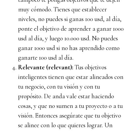
muy cómodo. Tienes que establecer
niveles, no puedes si ganas 100 usd, al día,
ponte el objetivo de aprender a ganar 1000
usd al día, y luego 10.000 usd. No puedes
ganar 1000 usd si no has aprendido como
ganarte 100 usd al día.
Relevante (relevant):
Tus objetivos
inteligentes tienen que estar alineados con
tu negocio, con tu visión y con tu
propósito. De anda vale estar haciendo
cosas, y que no sumen a tu proyecto o a tu
visión. Entonces asegúrate que tu objetivo
se alinee con lo que quieres lograr. Un