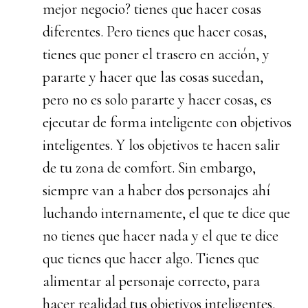
mejor negocio? tienes que hacer cosas
diferentes. Pero tienes que hacer cosas,
tienes que poner el trasero en acción, y
pararte y hacer que las cosas sucedan,
pero no es solo pararte y hacer cosas, es
ejecutar de forma inteligente con objetivos
inteligentes. Y los objetivos te hacen salir
de tu zona de comfort. Sin embargo,
siempre van a haber dos personajes ahí
luchando internamente, el que te dice que
no tienes que hacer nada y el que te dice
que tienes que hacer algo. Tienes que
alimentar al personaje correcto, para
hacer realidad tus objetivos inteligentes.