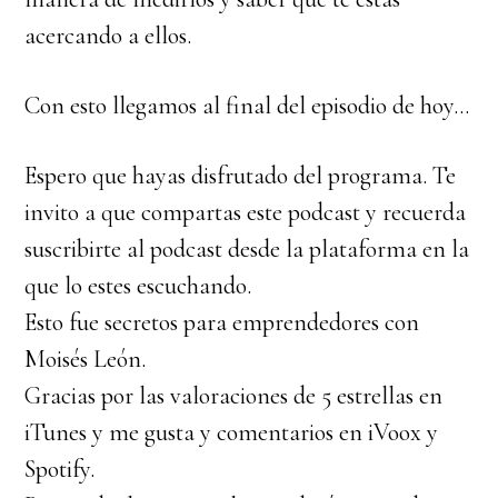
acercando a ellos.
Con esto llegamos al final del episodio de hoy…
Espero que hayas disfrutado del programa. Te
invito a que compartas este podcast y recuerda
suscribirte al podcast desde la plataforma en la
que lo estes escuchando.
Esto fue secretos para emprendedores con
Moisés León.
Gracias por las valoraciones de 5 estrellas en
iTunes y me gusta y comentarios en iVoox y
Spotify.