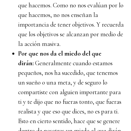
que hacemos. Como no nos evalúan por lo
que hacemos, no nos enseñan la
importancia de tener objetivos. Y recuerda
que los objetivos se alcanzan por medio de
la acción masiva.
Por que nos da el miedo del que
dirán:
Generalmente cuando estamos
pequeños, nos ha sucedido, que tenemos
un sueño o una meta, y de seguro lo
compartiste con alguien importante para
ti y te dijo que no fueras tonto, que fueras
realista y que eso que dices, no es para ti.
Esto en cierto sentido, hace que se genere
dentro de nosotros un miedo al que dirán