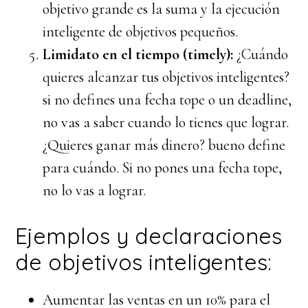
objetivo grande es la suma y la ejecución
inteligente de objetivos pequeños.
Limidato en el tiempo (timely):
¿Cuándo
quieres alcanzar tus objetivos inteligentes?
si no defines una fecha tope o un deadline,
no vas a saber cuando lo tienes que lograr.
¿Quieres ganar más dinero? bueno define
para cuándo. Si no pones una fecha tope,
no lo vas a lograr.
Ejemplos y declaraciones
de objetivos inteligentes:
Aumentar las ventas en un 10% para el