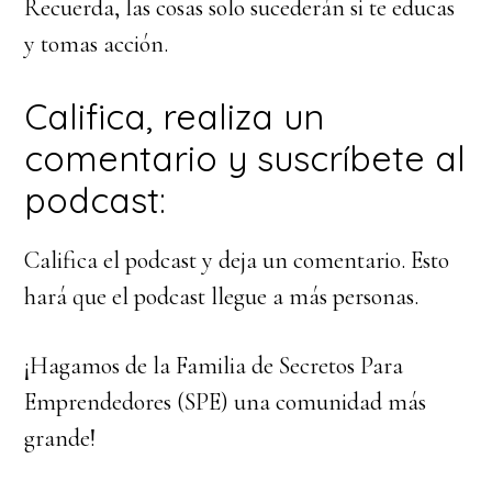
Recuerda, las cosas solo sucederán si te educas
y tomas acción.
Califica, realiza un
comentario y suscríbete al
podcast:
Califica el podcast y deja un comentario. Esto
hará que el podcast llegue a más personas.
¡Hagamos de la Familia de Secretos Para
Emprendedores (SPE) una comunidad más
grande!