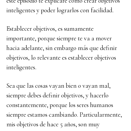
este episodio te explicaré como crear objetivos
inteligentes y poder lograrlos con facilidad.
Establecer objetivos, es sumamente
importante, porque siempre te va a mover
hacia adelante, sin embargo más que definir
objetivos, lo relevante es establecer objetivos
inteligentes.
Sea que las cosas vayan bien o vayan mal,
siempre debes definir objetivos, y hacerlo
constantemente, porque los seres humanos
siempre estamos cambiando. Particularmente,
mis objetivos de hace 5 años, son muy