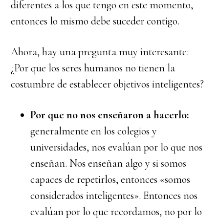
diferentes a los que tengo en este momento,
entonces lo mismo debe suceder contigo.
Ahora, hay una pregunta muy interesante:
¿Por que los seres humanos no tienen la
costumbre de establecer objetivos inteligentes?
Por que no nos enseñaron a hacerlo:
generalmente en los colegios y
universidades, nos evalúan por lo que nos
enseñan. Nos enseñan algo y si somos
capaces de repetirlos, entonces «somos
considerados inteligentes». Entonces nos
evalúan por lo que recordamos, no por lo