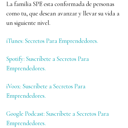
La familia SPE esta conformada de personas
como tu, que desean avanzar y llevar su vida a
un siguiente nivel.
iTunes: Secretos Para Emprendedores.
Spotify: Suscríbete a Secretos Para
Emprendedores.
iVoox: Suscríbete a Secretos Para
Emprendedores.
Google Podcast: Suscríbete a Secretos Para
Emprendedores.