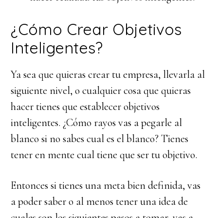
¿Cómo Crear Objetivos
Inteligentes?
Ya sea que quieras crear tu empresa, llevarla al
siguiente nivel, o cualquier cosa que quieras
hacer tienes que establecer objetivos
inteligentes. ¿Cómo rayos vas a pegarle al
blanco si no sabes cual es el blanco? Tienes
tener en mente cual tiene que ser tu objetivo.
Entonces si tienes una meta bien definida, vas
a poder saber o al menos tener una idea de
cuales son los siguientes pasos a tomar, vas a