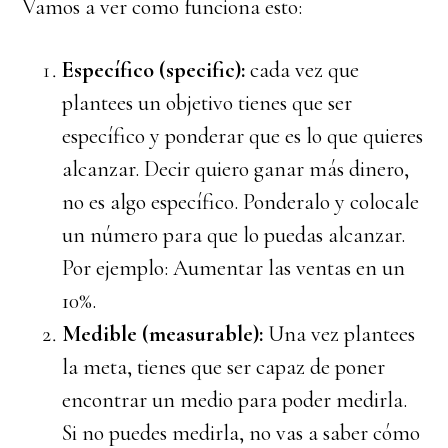
Vamos a ver como funciona esto:
Específico (specific):
cada vez que
plantees un objetivo tienes que ser
específico y ponderar que es lo que quieres
alcanzar. Decir quiero ganar más dinero,
no es algo específico. Ponderalo y colocale
un número para que lo puedas alcanzar.
Por ejemplo: Aumentar las ventas en un
10%.
Medible (measurable):
Una vez plantees
la meta, tienes que ser capaz de poner
encontrar un medio para poder medirla.
Si no puedes medirla, no vas a saber cómo