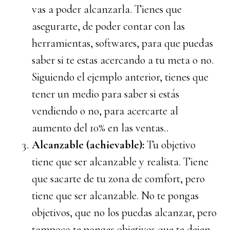
vas a poder alcanzarla. Tienes que
asegurarte, de poder contar con las
herramientas, softwares, para que puedas
saber si te estas acercando a tu meta o no.
Siguiendo el ejemplo anterior, tienes que
tener un medio para saber si estás
vendiendo o no, para acercarte al
aumento del 10% en las ventas..
Alcanzable (achievable):
Tu objetivo
tiene que ser alcanzable y realista. Tiene
que sacarte de tu zona de comfort, pero
tiene que ser alcanzable. No te pongas
objetivos, que no los puedas alcanzar, pero
tampoco te pongas objetivos que te dejen