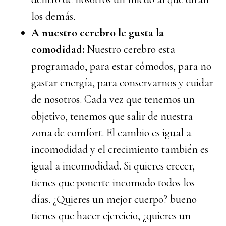
los demás.
A nuestro cerebro le gusta la
comodidad:
Nuestro cerebro esta
programado, para estar cómodos, para no
gastar energía, para conservarnos y cuidar
de nosotros. Cada vez que tenemos un
objetivo, tenemos que salir de nuestra
zona de comfort. El cambio es igual a
incomodidad y el crecimiento también es
igual a incomodidad. Si quieres crecer,
tienes que ponerte incomodo todos los
días. ¿Quieres un mejor cuerpo? bueno
tienes que hacer ejercicio, ¿quieres un