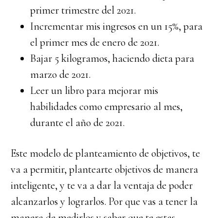
primer trimestre del 2021.
Incrementar mis ingresos en un 15%, para
el primer mes de enero de 2021.
Bajar 5 kilogramos, haciendo dieta para
marzo de 2021.
Leer un libro para mejorar mis
habilidades como empresario al mes,
durante el año de 2021.
Este modelo de planteamiento de objetivos, te
va a permitir, plantearte objetivos de manera
inteligente, y te va a dar la ventaja de poder
alcanzarlos y lograrlos. Por que vas a tener la
manera de medirlos y saber que te estas