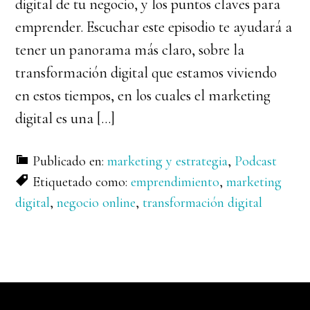
digital de tu negocio, y los puntos claves para
emprender. Escuchar este episodio te ayudará a
tener un panorama más claro, sobre la
transformación digital que estamos viviendo
en estos tiempos, en los cuales el marketing
digital es una […]
Publicado en:
marketing y estrategia
,
Podcast
Etiquetado como:
emprendimiento
,
marketing
digital
,
negocio online
,
transformación digital