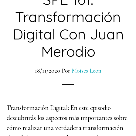
Transformación
Digital Con Juan
Merodio
18/11/2020
Por
Moises Leon
Transformación Digital: En este episodio
descubrirás los aspectos más importantes sobre
cómo realizar una verdadera transformación