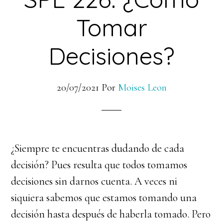
Tomar
Decisiones?
20/07/2021
Por
Moises Leon
¿Siempre te encuentras dudando de cada
decisión? Pues resulta que todos tomamos
decisiones sin darnos cuenta. A veces ni
siquiera sabemos que estamos tomando una
decisión hasta después de haberla tomado. Pero