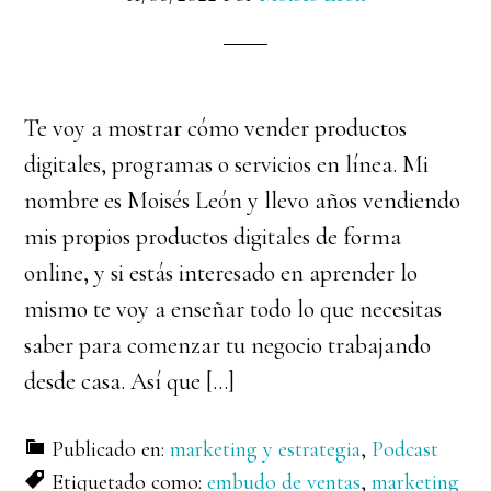
Te voy a mostrar cómo vender productos
digitales, programas o servicios en línea. Mi
nombre es Moisés León y llevo años vendiendo
mis propios productos digitales de forma
online, y si estás interesado en aprender lo
mismo te voy a enseñar todo lo que necesitas
saber para comenzar tu negocio trabajando
desde casa. Así que […]
Publicado en:
marketing y estrategia
,
Podcast
Etiquetado como:
embudo de ventas
,
marketing