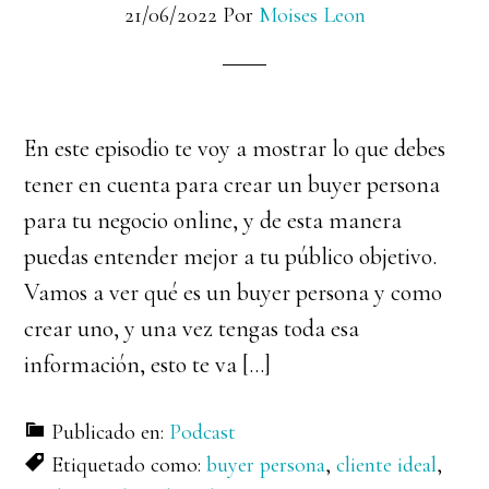
21/06/2022
Por
Moises Leon
En este episodio te voy a mostrar lo que debes
tener en cuenta para crear un buyer persona
para tu negocio online, y de esta manera
puedas entender mejor a tu público objetivo.
Vamos a ver qué es un buyer persona y como
crear uno, y una vez tengas toda esa
información, esto te va […]
Publicado en:
Podcast
Etiquetado como:
buyer persona
,
cliente ideal
,