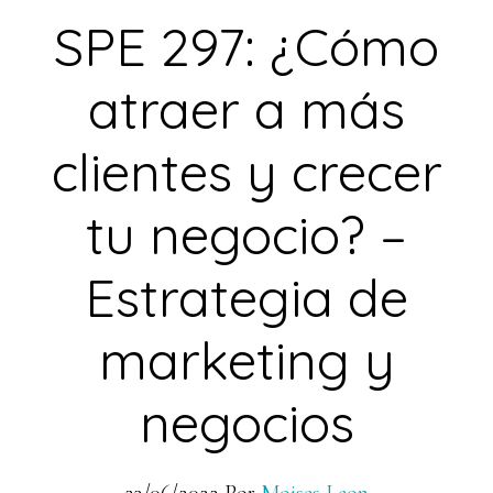
SPE 297: ¿Cómo
atraer a más
clientes y crecer
tu negocio? –
Estrategia de
marketing y
negocios