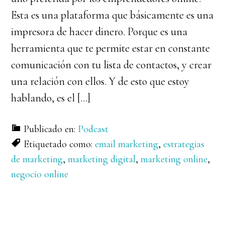
Esta es una plataforma que básicamente es una
impresora de hacer dinero. Porque es una
herramienta que te permite estar en constante
comunicación con tu lista de contactos, y crear
una relación con ellos. Y de esto que estoy
hablando, es el […]
Publicado en:
Podcast
Etiquetado como:
email marketing
,
estrategias
de marketing
,
marketing digital
,
marketing online
,
negocio online