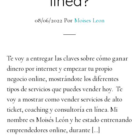
línea?
08/06/2022
Por
Moises Leon
Te voy a entregar las claves sobre cómo ganar
dinero por internet y empezar tu propio
negocio online, mostrándote los diferentes
tipos de servicios que puedes vender hoy. Te
voy a mostrar como vender servicios de alto
ticket, coaching y consultoría en línea. Mi
nombre es Moisés León y he estado entrenando
emprendedores online, durante […]