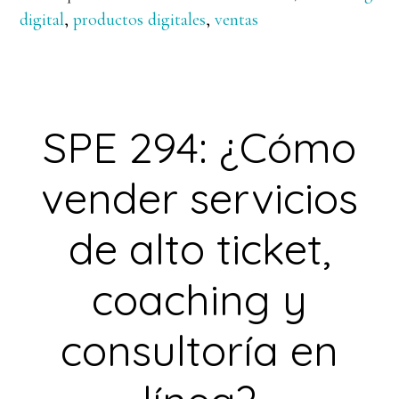
digital
,
productos digitales
,
ventas
SPE 294: ¿Cómo
vender servicios
de alto ticket,
coaching y
consultoría en