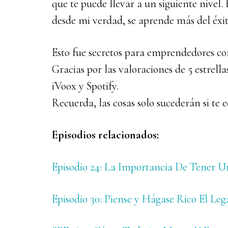
que te puede llevar a un siguiente nivel.
desde mi verdad, se aprende más del éxit
Esto fue secretos para emprendedores co
Gracias por las valoraciones de 5 estrel
iVoox y Spotify.
Recuerda, las cosas solo sucederán si te 
Episodios relacionados:
Episodio 24: La Importancia De Tener 
Episodio 30: Piense y Hágase Rico El Le