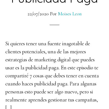
22/07/2020
Por
Moises Leon
Si quieres tener una fuente inagotable de
clientes potenciales, una de las mejores
estrategias de marketing digital que puedes
usar es la publicidad paga. En este episodio te
compartiré 7 cosas que debes tener en cuenta
cuando haces publicidad paga. Para algunas
personas esto puede ser algo nuevo, pero si
realmente aprendes gestionar tus campañas,
[…]