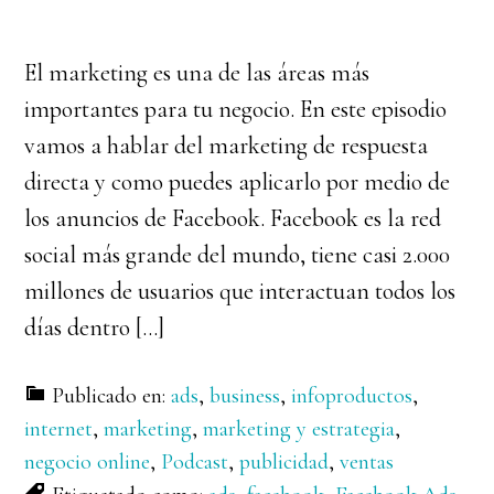
El marketing es una de las áreas más
importantes para tu negocio. En este episodio
vamos a hablar del marketing de respuesta
directa y como puedes aplicarlo por medio de
los anuncios de Facebook. Facebook es la red
social más grande del mundo, tiene casi 2.000
millones de usuarios que interactuan todos los
días dentro […]
Publicado en:
ads
,
business
,
infoproductos
,
internet
,
marketing
,
marketing y estrategia
,
negocio online
,
Podcast
,
publicidad
,
ventas