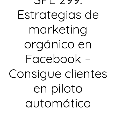
Estrategias de
marketing
orgánico en
Facebook –
Consigue clientes
en piloto
automático