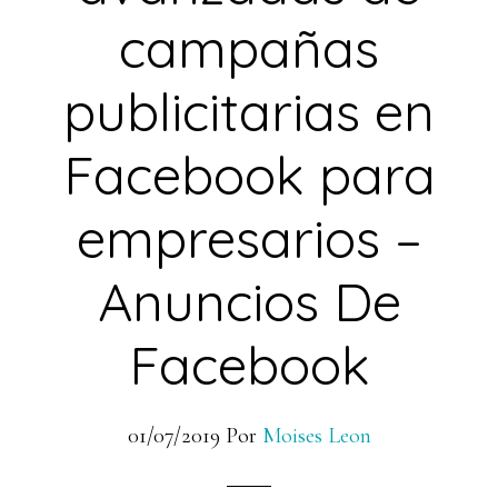
campañas
publicitarias en
Facebook para
empresarios –
Anuncios De
Facebook
01/07/2019
Por
Moises Leon