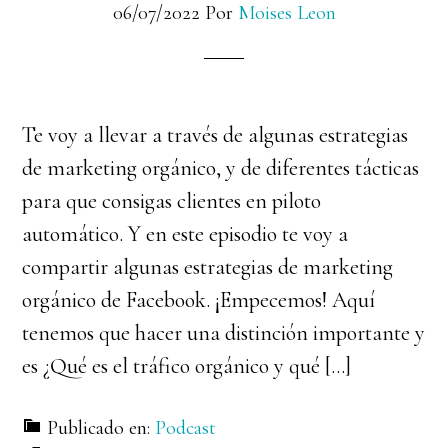
06/07/2022
Por
Moises Leon
Te voy a llevar a través de algunas estrategias
de marketing orgánico, y de diferentes tácticas
para que consigas clientes en piloto
automático. Y en este episodio te voy a
compartir algunas estrategias de marketing
orgánico de Facebook. ¡Empecemos! Aquí
tenemos que hacer una distinción importante y
es ¿Qué es el tráfico orgánico y qué […]
Publicado en:
Podcast