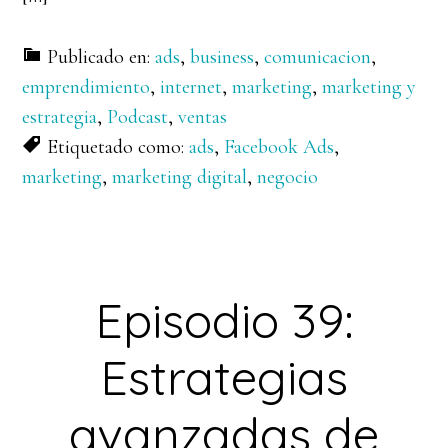
Publicado en:
ads
,
business
,
comunicacion
,
emprendimiento
,
internet
,
marketing
,
marketing y
estrategia
,
Podcast
,
ventas
Etiquetado como:
ads
,
Facebook Ads
,
marketing
,
marketing digital
,
negocio
Episodio 39:
Estrategias
avanzadas de