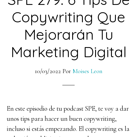
Copywriting Que
Mejorarán Tu
Marketing Digital
10/03/2022
Por
Moises Leon
En este episodio de tu podcast SPE, te voy a dar
unos tips para hacer un buen copywriting,
incluso si estás empezando. El copywriting es la