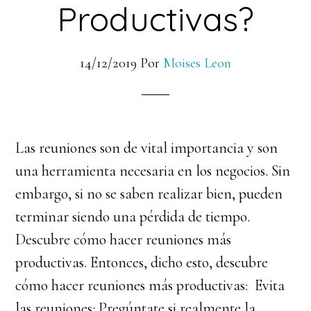
Productivas?
14/12/2019
Por
Moises Leon
Las reuniones son de vital importancia y son
una herramienta necesaria en los negocios. Sin
embargo, si no se saben realizar bien, pueden
terminar siendo una pérdida de tiempo.
Descubre cómo hacer reuniones más
productivas. Entonces, dicho esto, descubre
cómo hacer reuniones más productivas: Evita
las reuniones: Pregúntate si realmente la