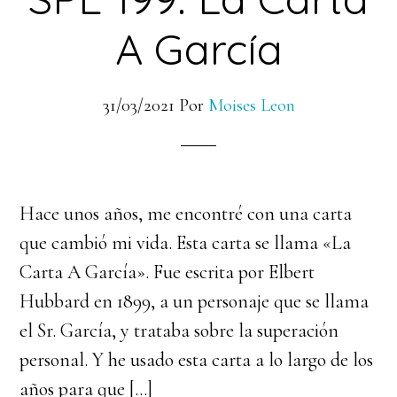
A García
31/03/2021
Por
Moises Leon
Hace unos años, me encontré con una carta
que cambió mi vida. Esta carta se llama «La
Carta A García». Fue escrita por Elbert
Hubbard en 1899, a un personaje que se llama
el Sr. García, y trataba sobre la superación
personal. Y he usado esta carta a lo largo de los
años para que […]