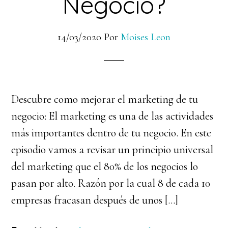
Negocio?
14/03/2020
Por
Moises Leon
Descubre como mejorar el marketing de tu
negocio: El marketing es una de las actividades
más importantes dentro de tu negocio. En este
episodio vamos a revisar un principio universal
del marketing que el 80% de los negocios lo
pasan por alto. Razón por la cual 8 de cada 10
empresas fracasan después de unos […]