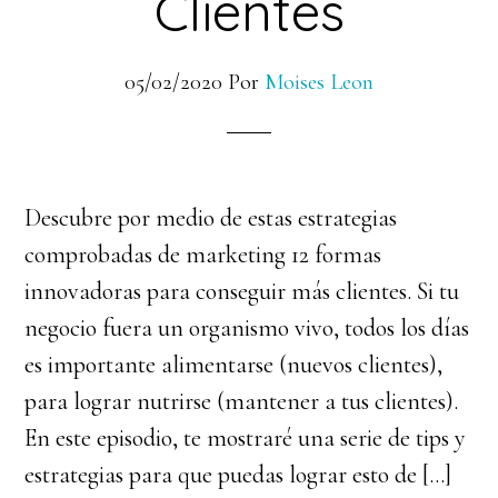
Clientes
05/02/2020
Por
Moises Leon
Descubre por medio de estas estrategias
comprobadas de marketing 12 formas
innovadoras para conseguir más clientes. Si tu
negocio fuera un organismo vivo, todos los días
es importante alimentarse (nuevos clientes),
para lograr nutrirse (mantener a tus clientes).
En este episodio, te mostraré una serie de tips y
estrategias para que puedas lograr esto de […]