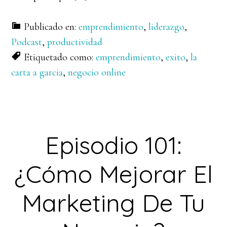
Publicado en:
emprendimiento
,
liderazgo
,
Podcast
,
productividad
Etiquetado como:
emprendimiento
,
exito
,
la
carta a garcia
,
negocio online
Episodio 101:
¿Cómo Mejorar El
Marketing De Tu