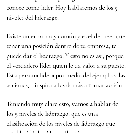
conoce como líder. Hoy hablaremos de los 5
niveles del liderazgo.
Existe un error muy común y es el de creer que
tener una posición dentro de tu empresa, te
puede dar el liderazgo. Y esto no es así, porque
el verdadero líder quien le da valor a su puesto.
Esta persona lidera por medio del ejemplo y las
acciones, e inspira a los demás a tomar acción.
Teniendo muy claro esto, vamos a hablar de
los 5 niveles de liderazgo, que es una
clasificación de los niveles de liderazgo que