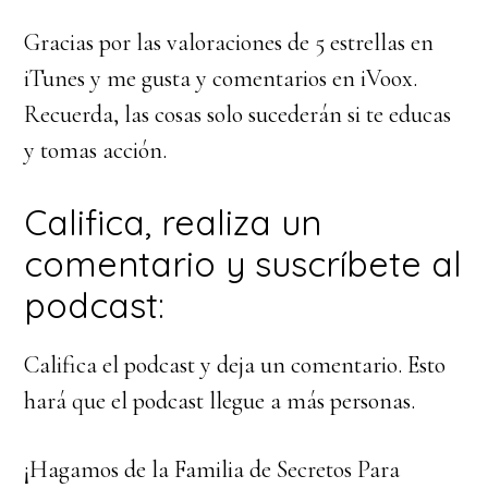
Gracias por las valoraciones de 5 estrellas en
iTunes y me gusta y comentarios en iVoox.
Recuerda, las cosas solo sucederán si te educas
y tomas acción.
Califica, realiza un
comentario y suscríbete al
podcast:
Califica el podcast y deja un comentario. Esto
hará que el podcast llegue a más personas.
¡Hagamos de la Familia de Secretos Para