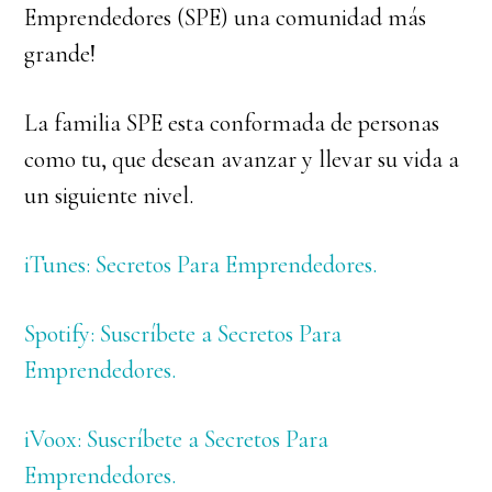
Emprendedores (SPE) una comunidad más
grande!
La familia SPE esta conformada de personas
como tu, que desean avanzar y llevar su vida a
un siguiente nivel.
iTunes: Secretos Para Emprendedores.
Spotify: Suscríbete a Secretos Para
Emprendedores.
iVoox: Suscríbete a Secretos Para
Emprendedores.