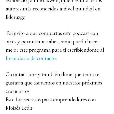
estableció John Maxwell, quien es uno de los
autores más reconocidos a nivel mundial en
liderazgo.
Te invito a que compartas este podcast con
otros y permíteme saber como puedo hacer
mejor este programa para ti escribiendome al
formulario de contacto.
O contactame y también dime que tema te
gustaría que toquemos en nuestros próximos
encuentros.
Esto fue secretos para emprendedores con
Moisés León.