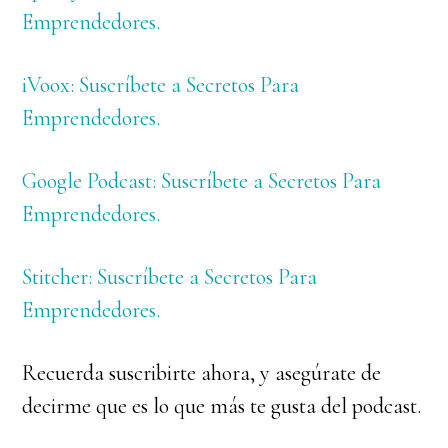
Emprendedores.
iVoox: Suscríbete a Secretos Para
Emprendedores.
Google Podcast: Suscríbete a Secretos Para
Emprendedores.
Stitcher: Suscríbete a Secretos Para
Emprendedores.
Recuerda suscribirte ahora, y asegúrate de
decirme que es lo que más te gusta del podcast.