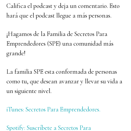
Califica el podcast y deja un comentario. Esto
hará que el podcast llegue a más personas.
¡Hagamos de la Familia de Secretos Para
Emprendedores (SPE) una comunidad más
grande!
La familia SPE esta conformada de personas
como tu, que desean avanzar y llevar su vida a
un siguiente nivel.
iTunes: Secretos Para Emprendedores.
Spotify: Suscríbete a Secretos Para