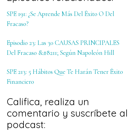
SPE 191: ¿Se Aprende Más Del Éxito O Del
Fracaso?
Episodio 23: Las 30 CAUSAS PRINCIPALES
Del Fracaso &#8211; Según Napoleón Hill
SPE 213: 5 Hábitos Que Te Harán Tener Éxito
Financiero
Califica, realiza un
comentario y suscríbete al
podcast: