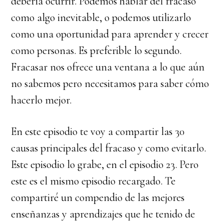
debería ocurrir. Podemos hablar del fracaso
como algo inevitable, o podemos utilizarlo
como una oportunidad para aprender y crecer
como personas. Es preferible lo segundo.
Fracasar nos ofrece una ventana a lo que aún
no sabemos pero necesitamos para saber cómo
hacerlo mejor.
En este episodio te voy a compartir las 30
causas principales del fracaso y como evitarlo.
Este episodio lo grabe, en el episodio 23. Pero
este es el mismo episodio recargado. Te
compartiré un compendio de las mejores
enseñanzas y aprendizajes que he tenido de