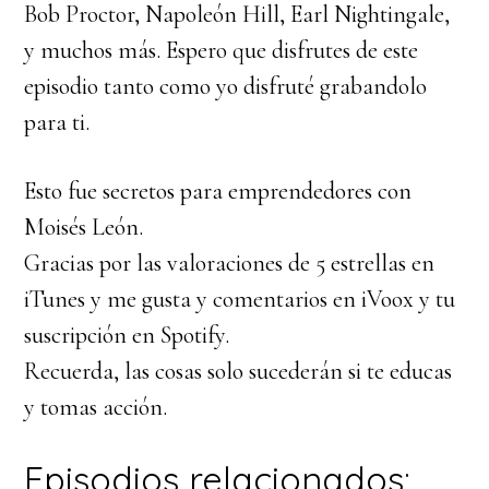
Bob Proctor, Napoleón Hill, Earl Nightingale,
y muchos más. Espero que disfrutes de este
episodio tanto como yo disfruté grabandolo
para ti.
Esto fue secretos para emprendedores con
Moisés León.
Gracias por las valoraciones de 5 estrellas en
iTunes y me gusta y comentarios en iVoox y tu
suscripción en Spotify.
Recuerda, las cosas solo sucederán si te educas
y tomas acción.
Episodios relacionados: