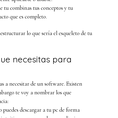
e tu combinas tus conceptos y tu
ucto que es completo.
 estructurar lo que sería el esqueleto de tu
ue necesitas para
s a necesitar de un software. Existen
mbargo te voy a nombrar los que
cia:
o puedes descargar a tu pc de forma