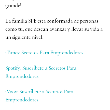
grande!
La familia SPE esta conformada de personas
como tu, que desean avanzar y llevar su vida a
un siguiente nivel.
iTunes: Secretos Para Emprendedores.
Spotify: Suscríbete a Secretos Para
Emprendedores.
iVoox: Suscríbete a Secretos Para
Emprendedores.