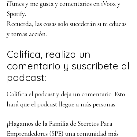
iTunes y me gusta y comentarios en iVoox y
Spotify.
Recuerda, las cosas solo sucederán si te educas
y tomas acción.
Califica, realiza un
comentario y suscríbete al
podcast:
Califica el podcast y deja un comentario. Esto
hará que el podcast llegue a más personas.
¡Hagamos de la Familia de Secretos Para
Emprendedores (SPE) una comunidad más