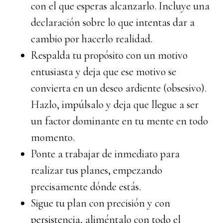
con el que esperas alcanzarlo. Incluye una
declaración sobre lo que intentas dar a
cambio por hacerlo realidad.
Respalda tu propósito con un motivo
entusiasta y deja que ese motivo se
convierta en un deseo ardiente (obsesivo).
Hazlo, impúlsalo y deja que llegue a ser
un factor dominante en tu mente en todo
momento.
Ponte a trabajar de inmediato para
realizar tus planes, empezando
precisamente dónde estás.
Sigue tu plan con precisión y con
persistencia, aliméntalo con todo el