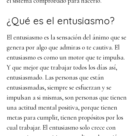
el sistema comprobado para hacerlo.
¿Qué es el entusiasmo?
El entusiasmo es la sensación del ánimo que se
genera por algo que admiras o te cautiva. El
entusiasmo es como un motor que te impulsa.
Y que mejor que trabajar todos los días así,
entusiasmado. Las personas que están
entusiasmadas, siempre se esfuerzan y se
impulsan a si mismas, son personas que tienen
una actitud mental positiva, porque tienen
metas para cumplir, tienen propósitos por los
cual trabajar. El entusiasmo solo crece con