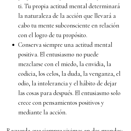
ti. Tu propia actitud mental determinará
la naturaleza de la acción que llevará a
cabo tu mente subconsciente en relación
con el logro de tu propósito.
Conserva siempre una actitud mental
positiva. El entusiasmo no puede
mezclarse con el miedo, la envidia, la
codicia, los celos, la duda, la venganza, el
odio, la intolerancia y el hábito de dejar
las cosas para después. El entusiasmo solo
crece con pensamientos positivos y
mediante la acción.
Recuerda que siempre vivimos en dos mundos: