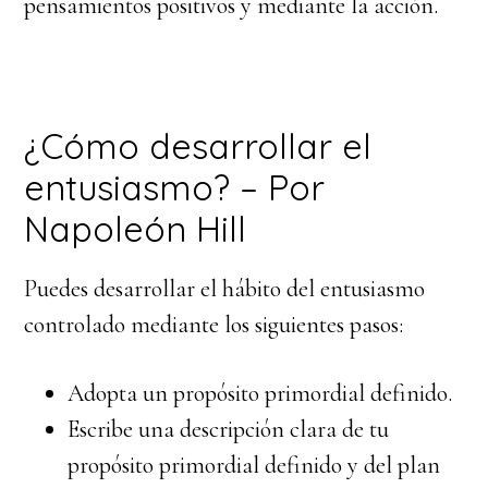
pensamientos positivos y mediante la acción.
¿Cómo desarrollar el
entusiasmo? – Por
Napoleón Hill
Puedes desarrollar el hábito del entusiasmo
controlado mediante los siguientes pasos:
Adopta un propósito primordial definido.
Escribe una descripción clara de tu
propósito primordial definido y del plan