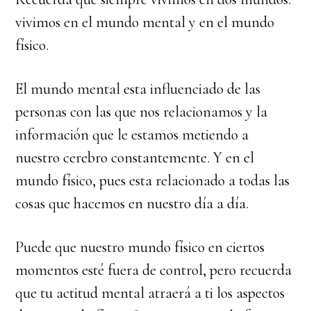
vivimos en el mundo mental y en el mundo
físico.
El mundo mental esta influenciado de las
personas con las que nos relacionamos y la
información que le estamos metiendo a
nuestro cerebro constantemente. Y en el
mundo físico, pues esta relacionado a todas las
cosas que hacemos en nuestro día a día.
Puede que nuestro mundo físico en ciertos
momentos esté fuera de control, pero recuerda
que tu actitud mental atraerá a ti los aspectos