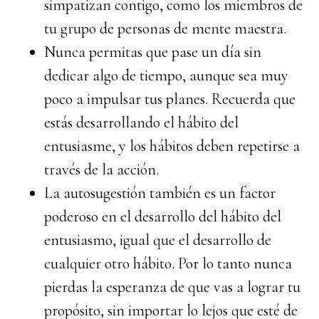
simpatizan contigo, como los miembros de
tu grupo de personas de mente maestra.
Nunca permitas que pase un día sin
dedicar algo de tiempo, aunque sea muy
poco a impulsar tus planes. Recuerda que
estás desarrollando el hábito del
entusiasme, y los hábitos deben repetirse a
través de la acción.
La autosugestión también es un factor
poderoso en el desarrollo del hábito del
entusiasmo, igual que el desarrollo de
cualquier otro hábito. Por lo tanto nunca
pierdas la esperanza de que vas a lograr tu
propósito, sin importar lo lejos que esté de