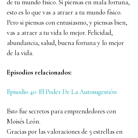
de tu mundo físico. Si piensas en mala fortuna,
esto es lo que vas a atraer a tu mundo físico.
Pero si piensas con entusiasmo, y piensas bien,
vas a atraer a tu vida lo mejor. Felicidad,
abundancia, salud, buena fortuna y lo mejor
de la vida.
Episodios relacionados:
Episodio 40: El Poder De La Autosugestión
Esto fue secretos para emprendedores con
Moisés León.
Gracias por las valoraciones de 5 estrellas en