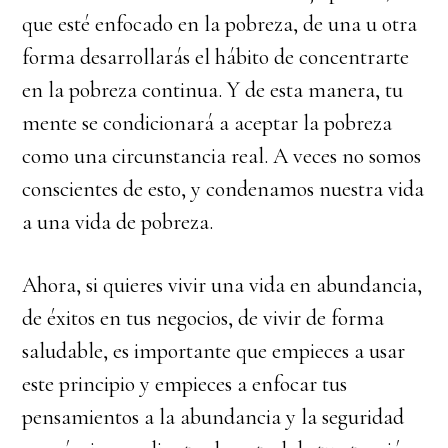
que esté enfocado en la pobreza, de una u otra
forma desarrollarás el hábito de concentrarte
en la pobreza continua. Y de esta manera, tu
mente se condicionará a aceptar la pobreza
como una circunstancia real. A veces no somos
conscientes de esto, y condenamos nuestra vida
a una vida de pobreza.
Ahora, si quieres vivir una vida en abundancia,
de éxitos en tus negocios, de vivir de forma
saludable, es importante que empieces a usar
este principio y empieces a enfocar tus
pensamientos a la abundancia y la seguridad