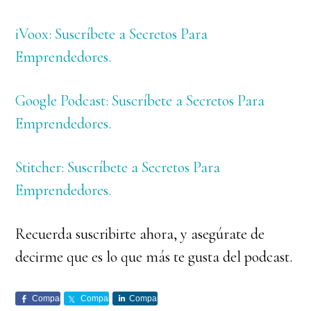
iVoox: Suscríbete a Secretos Para
Emprendedores.
Google Podcast: Suscríbete a Secretos Para
Emprendedores.
Stitcher: Suscríbete a Secretos Para
Emprendedores.
Recuerda suscribirte ahora, y asegúrate de
decirme que es lo que más te gusta del podcast.
Comparte
Comparte
Comparte