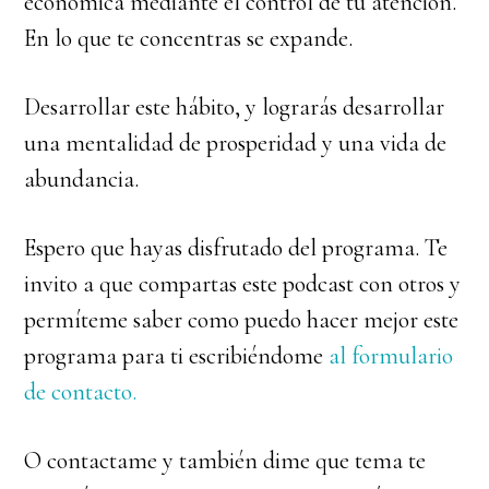
económica mediante el control de tu atención.
En lo que te concentras se expande.
Desarrollar este hábito, y lograrás desarrollar
una mentalidad de prosperidad y una vida de
abundancia.
Espero que hayas disfrutado del programa. Te
invito a que compartas este podcast con otros y
permíteme saber como puedo hacer mejor este
programa para ti escribiéndome
al formulario
de contacto.
O contactame y también dime que tema te