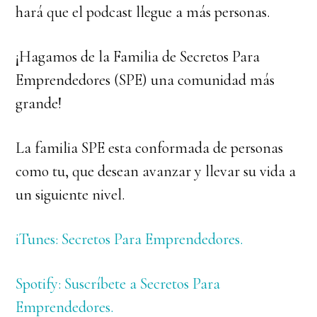
hará que el podcast llegue a más personas.
¡Hagamos de la Familia de Secretos Para
Emprendedores (SPE) una comunidad más
grande!
La familia SPE esta conformada de personas
como tu, que desean avanzar y llevar su vida a
un siguiente nivel.
iTunes: Secretos Para Emprendedores.
Spotify: Suscríbete a Secretos Para
Emprendedores.