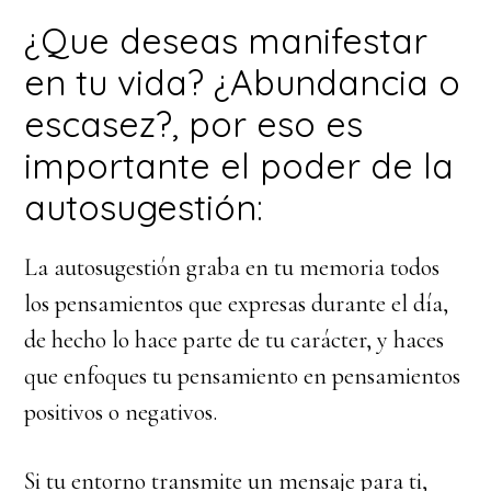
¿Que deseas manifestar
en tu vida? ¿Abundancia o
escasez?, por eso es
importante el poder de la
autosugestión:
La autosugestión graba en tu memoria todos
los pensamientos que expresas durante el día,
de hecho lo hace parte de tu carácter, y haces
que enfoques tu pensamiento en pensamientos
positivos o negativos.
Si tu entorno transmite un mensaje para ti,