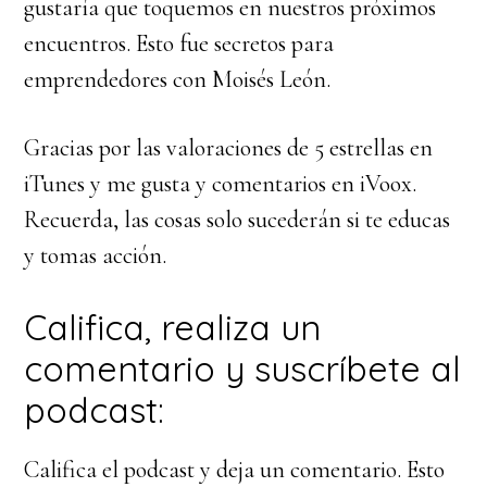
gustaría que toquemos en nuestros próximos
encuentros. Esto fue secretos para
emprendedores con Moisés León.
Gracias por las valoraciones de 5 estrellas en
iTunes y me gusta y comentarios en iVoox.
Recuerda, las cosas solo sucederán si te educas
y tomas acción.
Califica, realiza un
comentario y suscríbete al
podcast:
Califica el podcast y deja un comentario. Esto