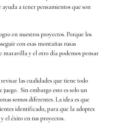
 ayuda a tener pensamientos que son
logro en nuestros proyectos. Porque los
seguir con esas montañas rusas
e maravilla y el otro día podemos pensar
 revisar las cualidades que tiene todo
e juego. Sin embargo esto es solo un
onas somos diferentes. La idea es que
sientes identificado, para que la adoptes
y el éxito en tus proyectos.