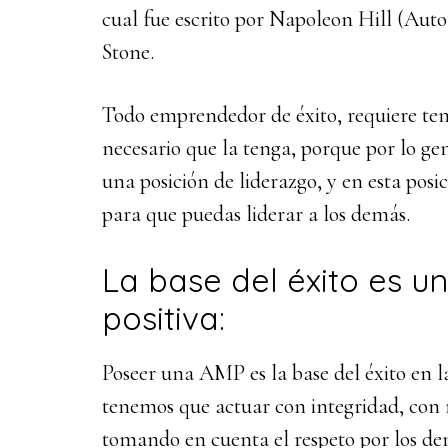
cual fue escrito por Napoleon Hill (Aut
Stone.
Todo emprendedor de éxito, requiere ten
necesario que la tenga, porque por lo g
una posición de liderazgo, y en esta posic
para que puedas liderar a los demás.
La base del éxito es u
positiva:
Poseer una AMP es la base del éxito en 
tenemos que actuar con integridad, con m
tomando en cuenta el respeto por los de