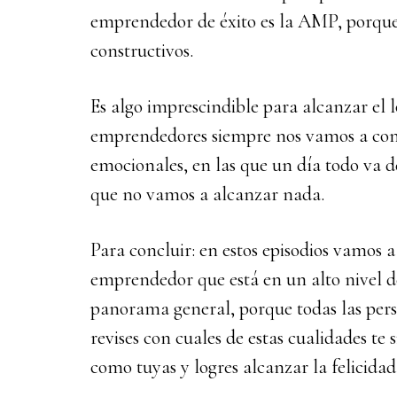
emprendedor de éxito es la AMP, porque
constructivos.
Es algo imprescindible para alcanzar el 
emprendedores siempre nos vamos a con
emocionales, en las que un día todo va d
que no vamos a alcanzar nada.
Para concluir: en estos episodios vamos a
emprendedor que está en un alto nivel d
panorama general, porque todas las pers
revises con cuales de estas cualidades te 
como tuyas y logres alcanzar la felicidad 