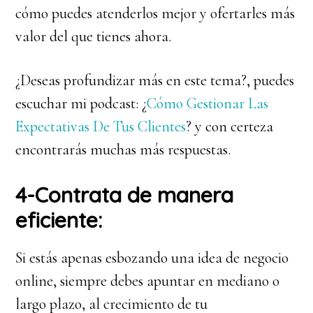
cómo puedes atenderlos mejor y ofertarles más
valor del que tienes ahora.
¿Deseas profundizar más en este tema?, puedes
escuchar mi podcast: ¿
Cómo Gestionar Las
Expectativas De Tus Clientes
? y con certeza
encontrarás muchas más respuestas.
4-Contrata de manera
eficiente:
Si estás apenas esbozando una idea de negocio
online, siempre debes apuntar en mediano o
largo plazo, al crecimiento de tu