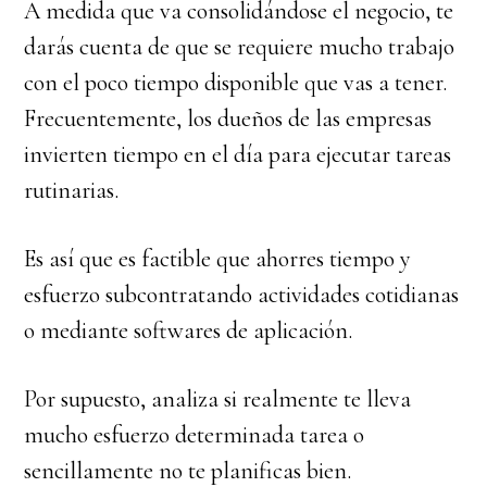
A medida que va consolidándose el negocio, te
darás cuenta de que se requiere mucho trabajo
con el poco tiempo disponible que vas a tener.
Frecuentemente, los dueños de las empresas
invierten tiempo en el día para ejecutar tareas
rutinarias.
Es así que es factible que ahorres tiempo y
esfuerzo subcontratando actividades cotidianas
o mediante softwares de aplicación.
Por supuesto, analiza si realmente te lleva
mucho esfuerzo determinada tarea o
sencillamente no te planificas bien.