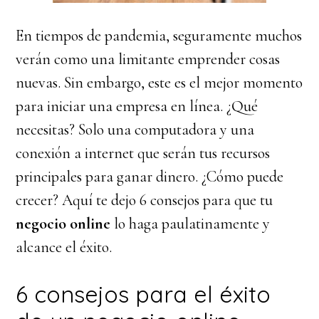
En tiempos de pandemia, seguramente muchos
verán como una limitante emprender cosas
nuevas. Sin embargo, este es el mejor momento
para iniciar una empresa en línea. ¿Qué
necesitas? Solo una computadora y una
conexión a internet que serán tus recursos
principales para ganar dinero. ¿Cómo puede
crecer? Aquí te dejo 6 consejos para que tu
negocio online
lo haga paulatinamente y
alcance el éxito.
6 consejos para el éxito