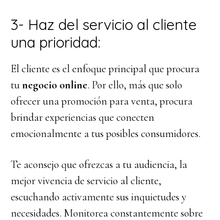
3- Haz del servicio al cliente
una prioridad:
El cliente es el enfoque principal que procura
tu
negocio online
. Por ello, más que solo
ofrecer una promoción para venta, procura
brindar experiencias que conecten
emocionalmente a tus posibles consumidores.
Te aconsejo que ofrezcas a tu audiencia, la
mejor vivencia de servicio al cliente,
escuchando activamente sus inquietudes y
necesidades. Monitorea constantemente sobre