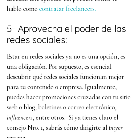
hablo como
contratar freelancers.
5- Aprovecha el poder de las
redes sociales:
Estar en redes sociales ya no es una opción, es
una obligación. Por supuesto, es esencial
descubrir qué redes sociales funcionan mejor
para tu contenido o empresa. Igualmente,
puedes hacer promociones cruzadas con tu sitio
web o blog, boletines o correo electrónico,
influencers
, entre otros. Si ya tienes claro el
consejo Nro. 1, sabrás cómo dirigirte al
buyer
persona
.