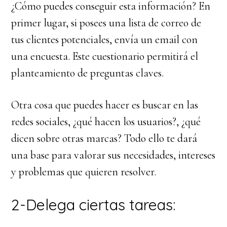
¿Cómo puedes conseguir esta información? En
primer lugar, si posees una lista de correo de
tus clientes potenciales, envía un email con
una encuesta. Este cuestionario permitirá el
planteamiento de preguntas claves.
Otra cosa que puedes hacer es buscar en las
redes sociales, ¿qué hacen los usuarios?, ¿qué
dicen sobre otras marcas? Todo ello te dará
una base para valorar sus necesidades, intereses
y problemas que quieren resolver.
2-Delega ciertas tareas: