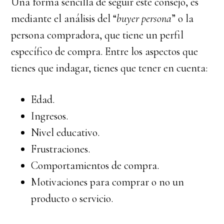
Una forma sencilla de seguir este consejo, es
mediante el análisis del “
buyer persona
” o la
persona compradora, que tiene un perfil
específico de compra. Entre los aspectos que
tienes que indagar, tienes que tener en cuenta:
Edad.
Ingresos.
Nivel educativo.
Frustraciones.
Comportamientos de compra.
Motivaciones para comprar o no un
producto o servicio.