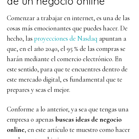
de un negocio online
Comenzar a trabajar en internet, es una de las
cosas más emocionantes que puedes hacer. De
hecho, las
proyecciones de Nasdaq
apuntan a
que, en el año 2040, el 95 % de las compras se
harán mediante el comercio electrónico. En
este sentido, para que te encuentres dentro de
este mercado digital, es fundamental que te
prepares y seas el mejor.
Conforme a lo anterior, ya sea que tengas una
empresa o apenas
buscas ideas de negocio
online
, en este artículo te muestro como hacer