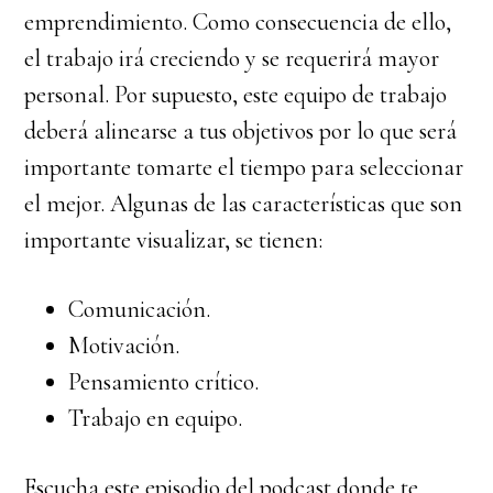
emprendimiento. Como consecuencia de ello,
el trabajo irá creciendo y se requerirá mayor
personal. Por supuesto, este equipo de trabajo
deberá alinearse a tus objetivos por lo que será
importante tomarte el tiempo para seleccionar
el mejor. Algunas de las características que son
importante visualizar, se tienen:
Comunicación.
Motivación.
Pensamiento crítico.
Trabajo en equipo.
Escucha este episodio del podcast donde te