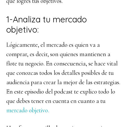
que logres tus objetivos.
1-Analiza tu mercado
objetivo:
Lógicamente, el mercado es quien va a
comprar, es decir, son quienes mantienen a
flote tu negocio. En consecuencia, se hace vital
que conozcas todos los detalles posibles de tu
audiencia para crear la mejor de las estrategias.
En este episodio del podcast te explico todo lo
que debes tener en cuenta en cuanto a tu
mercado objetivo.