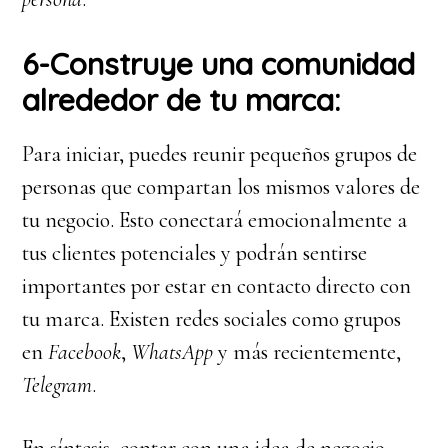
6-Construye una comunidad
alrededor de tu marca:
Para iniciar, puedes reunir pequeños grupos de
personas que compartan los mismos valores de
tu negocio. Esto conectará emocionalmente a
tus clientes potenciales y podrán sentirse
importantes por estar en contacto directo con
tu marca. Existen redes sociales como grupos
en
Facebook
,
WhatsApp
y más recientemente,
Telegram
.