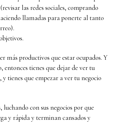
 (revisar las redes sociales, comprando
 haciendo llamadas para ponerte al tanto
rreo).
objetivos.
er más productivos que estar ocupados. Y
, entonces tienes que dejar de ver tu
, y tienes que empezar a ver tu negocio
 luchando con sus negocios por que
rga y rápida y terminan cansados y