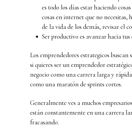
es todo los días estar haciendo cosas
cosas en internet que no necesitas,
de la vida de los demás, revisar el co
Ser productivo es avanzar hacia tus 
Los emprendedores estrategicos buscan s
si quieres ser un emprendedor estratégico
negocio como una carrera larga y rápida
como una maratón de sprints cortos.
Generalmente ves a muchos empresarios,
están constantemente en una carrera la
fracasando.