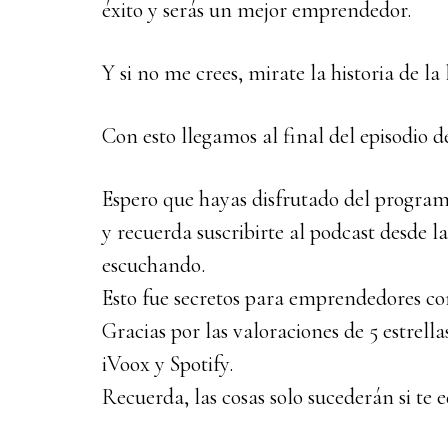
éxito y serás un mejor emprendedor.
Y si no me crees, mirate la historia de la 
Con esto llegamos al final del episodio 
Espero que hayas disfrutado del program
y recuerda suscribirte al podcast desde l
escuchando.
Esto fue secretos para emprendedores co
Gracias por las valoraciones de 5 estrel
iVoox y Spotify.
Recuerda, las cosas solo sucederán si te 