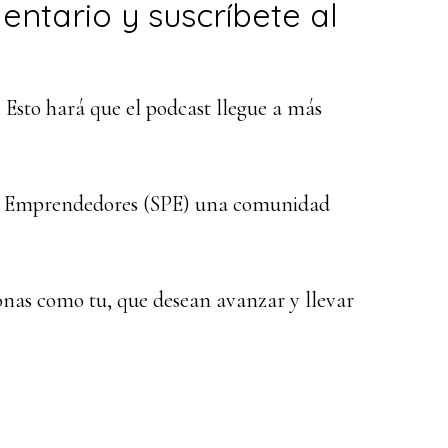
mentario y suscríbete al
. Esto hará que el podcast llegue a más
ra Emprendedores (SPE) una comunidad
nas como tu, que desean avanzar y llevar