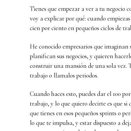
Tienes que empezar a ver a tu negocio c
voy a explicar por qué: cuando empiezas 
cien por ciento en pequeños ciclos de tra
He conocido empresarios que imaginan 
planifican sus negocios, y quieren hacer
construir una mansión de una sola vez. Ti
trabajo o llamalos periodos.
Cuando haces esto, puedes dar el 100 por
trabajo, y lo que quiero decirte es que si 
que tienes en esos pequeños sprints o pe
lo que te impulsa, y estar dispuesto a dej