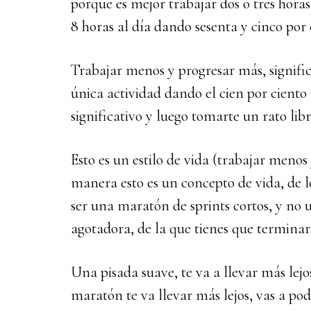
porque es mejor trabajar dos o tres horas
8 horas al día dando sesenta y cinco por 
Trabajar menos y progresar más, signific
única actividad dando el cien por ciento
significativo y luego tomarte un rato libr
Esto es un estilo de vida (trabajar menos
manera esto es un concepto de vida, de l
ser una maratón de sprints cortos, y no 
agotadora, de la que tienes que termina
Una pisada suave, te va a llevar más lejo
maratón te va llevar más lejos, vas a po