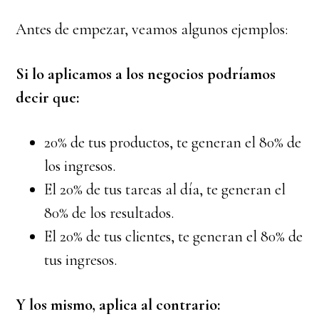
Antes de empezar, veamos algunos ejemplos:
Si lo aplicamos a los negocios podríamos
decir que:
20% de tus productos, te generan el 80% de
los ingresos.
El 20% de tus tareas al día, te generan el
80% de los resultados.
El 20% de tus clientes, te generan el 80% de
tus ingresos.
Y los mismo, aplica al contrario: