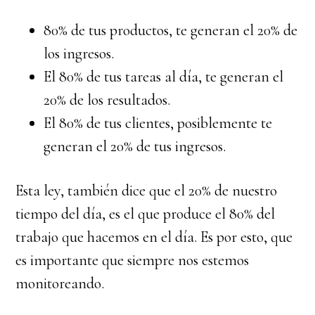
80% de tus productos, te generan el 20% de
los ingresos.
El 80% de tus tareas al día, te generan el
20% de los resultados.
El 80% de tus clientes, posiblemente te
generan el 20% de tus ingresos.
Esta ley, también dice que
el 20% de nuestro
tiempo del día, es el que produce el 80% del
trabajo que hacemos en el día.
Es por esto, que
es importante que siempre nos estemos
monitoreando.