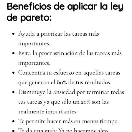
Beneficios de aplicar la ley
de pareto:
Ayuda a priorizar las tareas más
importantes.
Evita la procrastinación de las tareas más
importantes.
Concentra tu esfuerzo en aquellas tareas
que generan el 80% de tus resultados.
Disminuye la ansiedad por terminar todas
tus tareas ya que sólo un 20% son las
realmente importantes.
Te permite hacer más en menos tiempo.
Te da una guía: Ya no hacemos algo