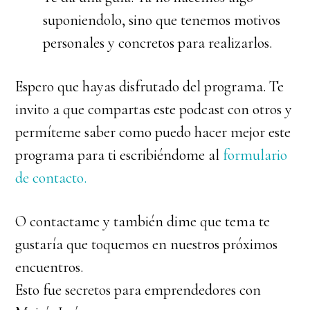
suponiendolo, sino que tenemos motivos
personales y concretos para realizarlos.
Espero que hayas disfrutado del programa. Te
invito a que compartas este podcast con otros y
permíteme saber como puedo hacer mejor este
programa para ti escribiéndome al
formulario
de contacto.
O contactame y también dime que tema te
gustaría que toquemos en nuestros próximos
encuentros.
Esto fue secretos para emprendedores con