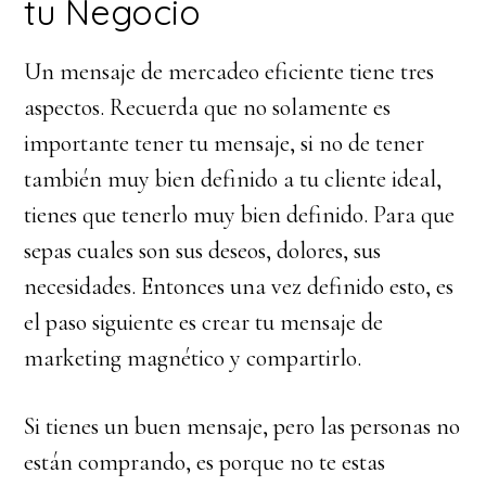
tu Negocio
Un mensaje de mercadeo eficiente tiene tres
aspectos. Recuerda que no solamente es
importante tener tu mensaje, si no de tener
también muy bien definido a tu cliente ideal,
tienes que tenerlo muy bien definido. Para que
sepas cuales son sus deseos, dolores, sus
necesidades. Entonces una vez definido esto, es
el paso siguiente es crear tu mensaje de
marketing magnético y compartirlo.
Si tienes un buen mensaje, pero las personas no
están comprando, es porque no te estas