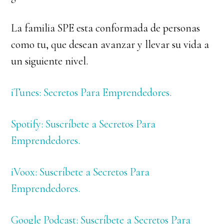
La familia SPE esta conformada de personas
como tu, que desean avanzar y llevar su vida a
un siguiente nivel.
iTunes: Secretos Para Emprendedores.
Spotify: Suscríbete a Secretos Para
Emprendedores.
iVoox: Suscríbete a Secretos Para
Emprendedores.
Google Podcast: Suscríbete a Secretos Para