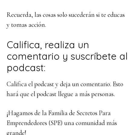
Recuerda, las cosas solo sucederán si te educas
y tomas acción.
Califica, realiza un
comentario y suscríbete al
podcast:
Califica el podcast y deja un comentario. Esto
hará que el podcast llegue a más personas.
¡Hagamos de la Familia de Secretos Para
Emprendedores (SPE) una comunidad más
grande!