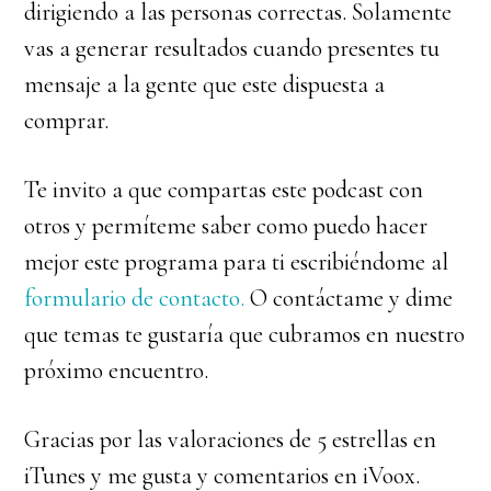
dirigiendo a las personas correctas. Solamente
vas a generar resultados cuando presentes tu
mensaje a la gente que este dispuesta a
comprar.
Te invito a que compartas este podcast con
otros y permíteme saber como puedo hacer
mejor este programa para ti escribiéndome al
formulario de contacto.
O contáctame y dime
que temas te gustaría que cubramos en nuestro
próximo encuentro.
Gracias por las valoraciones de 5 estrellas en
iTunes y me gusta y comentarios en iVoox.