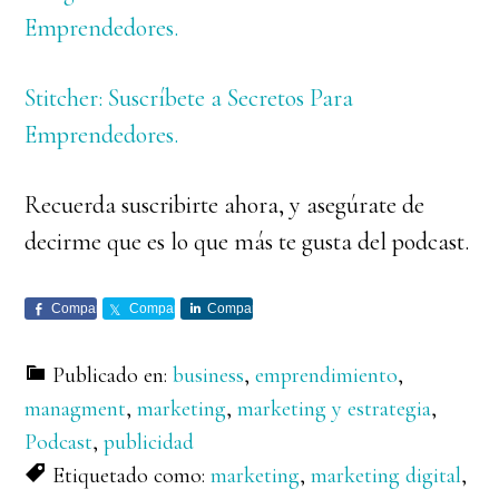
Emprendedores.
Stitcher: Suscríbete a Secretos Para
Emprendedores.
Recuerda suscribirte ahora, y asegúrate de
decirme que es lo que más te gusta del podcast.
Comparte
Comparte
Comparte
Publicado en:
business
,
emprendimiento
,
managment
,
marketing
,
marketing y estrategia
,
Podcast
,
publicidad
Etiquetado como:
marketing
,
marketing digital
,