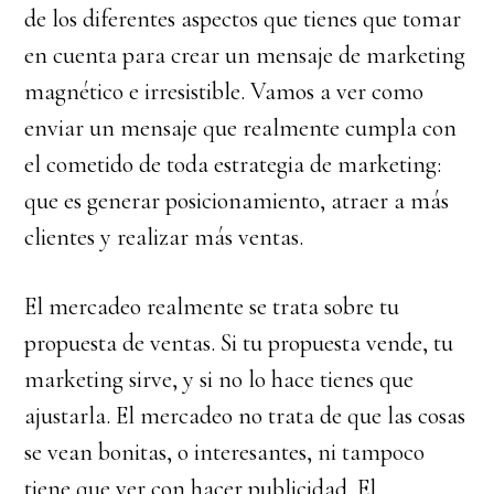
de los diferentes aspectos que tienes que tomar
en cuenta para crear un mensaje de marketing
magnético e irresistible. Vamos a ver como
enviar un mensaje que realmente cumpla con
el cometido de toda estrategia de marketing:
que es generar posicionamiento, atraer a más
clientes y realizar más ventas.
El mercadeo realmente se trata sobre tu
propuesta de ventas. Si tu propuesta vende, tu
marketing sirve, y si no lo hace tienes que
ajustarla. El mercadeo no trata de que las cosas
se vean bonitas, o interesantes, ni tampoco
tiene que ver con hacer publicidad. El