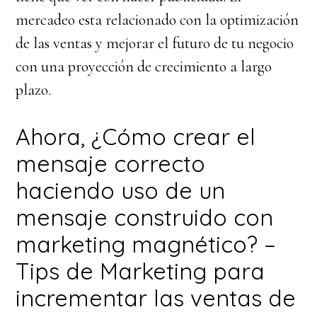
mercadeo esta relacionado con la optimización
de las ventas y mejorar el futuro de tu negocio
con una proyección de crecimiento a largo
plazo.
Ahora, ¿Cómo crear el
mensaje correcto
haciendo uso de un
mensaje construido con
marketing magnético? –
Tips de Marketing para
incrementar las ventas de