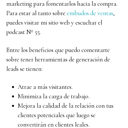
marketing para fomentarlos hacia la compra.
Para estar al tanto sobre
embudos de ventas
,
puedes visitar mi sitio web y escuchar el
podcast Nº 55.
Entre los beneficios que puedo comentarte
sobre tener herramientas de generación de
leads se tienen:
Atrae a más visitantes.
Minimiza la carga de trabajo.
Mejora la calidad de la relación con tus
clientes potenciales que luego se
convertirán en clientes leales.