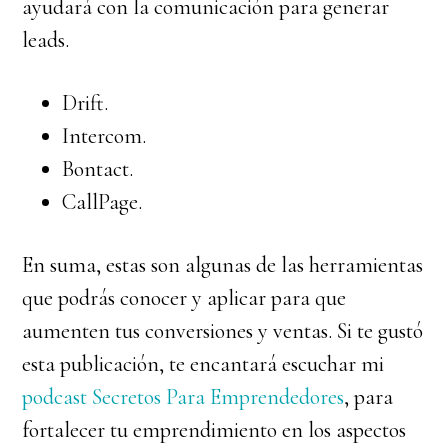
ayudará con la comunicación para generar
leads.
Drift.
Intercom.
Bontact.
CallPage.
En suma, estas son algunas de las herramientas
que podrás conocer y aplicar para que
aumenten tus conversiones y ventas. Si te gustó
esta publicación, te encantará escuchar mi
podcast Secretos Para Emprendedores
, para
fortalecer tu emprendimiento en los aspectos