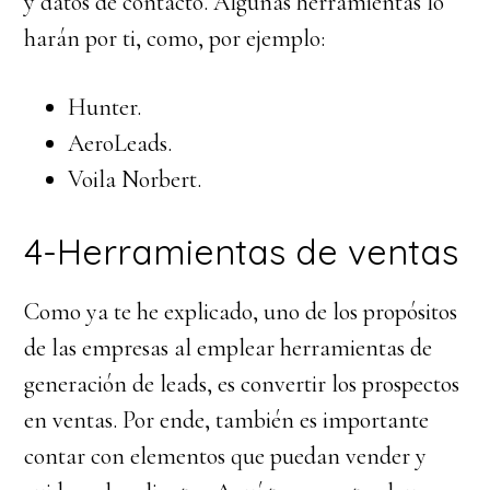
y datos de contacto. Algunas herramientas lo
harán por ti, como, por ejemplo:
Hunter.
AeroLeads.
Voila Norbert.
4-Herramientas de ventas
Como ya te he explicado, uno de los propósitos
de las empresas al emplear herramientas de
generación de leads, es convertir los prospectos
en ventas. Por ende, también es importante
contar con elementos que puedan vender y