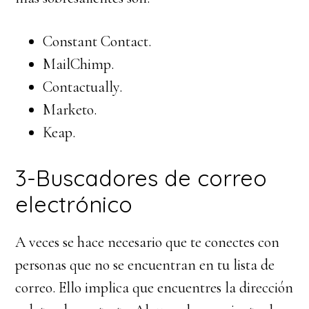
Constant Contact.
MailChimp.
Contactually.
Marketo.
Keap.
3-Buscadores de correo
electrónico
A veces se hace necesario que te conectes con
personas que no se encuentran en tu lista de
correo. Ello implica que encuentres la dirección