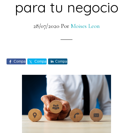
para tu negocio
28/07/2020
Por
Moises Leon
Comparte
Comparte
Comparte