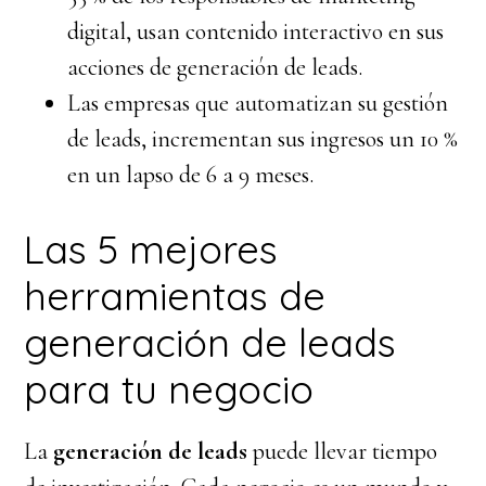
digital, usan contenido interactivo en sus
acciones de generación de leads.
Las empresas que automatizan su gestión
de leads, incrementan sus ingresos un 10 %
en un lapso de 6 a 9 meses.
Las 5 mejores
herramientas de
generación de leads
para tu negocio
La
generación de leads
puede llevar tiempo