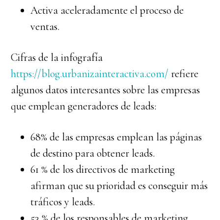
Activa aceleradamente el proceso de
ventas.
Cifras de la infografía
https://blog.urbanizainteractiva.com/
refiere
algunos datos interesantes sobre las empresas
que emplean generadores de leads:
68% de las empresas emplean las páginas
de destino para obtener leads.
61 % de los directivos de marketing
afirman que su prioridad es conseguir más
tráficos y leads.
53 % de los responsables de marketing