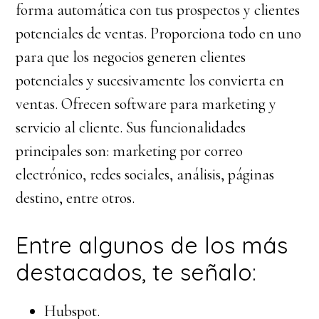
forma automática con tus prospectos y clientes
potenciales de ventas. Proporciona todo en uno
para que los negocios generen clientes
potenciales y sucesivamente los convierta en
ventas. Ofrecen software para marketing y
servicio al cliente. Sus funcionalidades
principales son: marketing por correo
electrónico, redes sociales, análisis, páginas
destino, entre otros.
Entre algunos de los más
destacados, te señalo:
Hubspot.