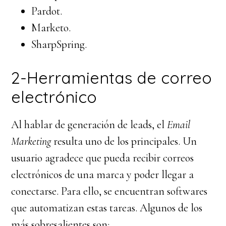
Pardot.
Marketo.
SharpSpring.
2-Herramientas de correo
electrónico
Al hablar de generación de leads, el
Email
Marketing
resulta uno de los principales. Un
usuario agradece que pueda recibir correos
electrónicos de una marca y poder llegar a
conectarse. Para ello, se encuentran softwares
que automatizan estas tareas. Algunos de los
más sobresalientes son: