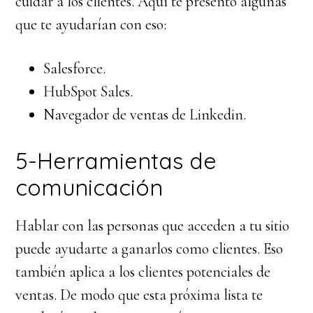
cuidar a los clientes. Aquí te presento algunas
que te ayudarían con eso:
Salesforce.
HubSpot Sales.
Navegador de ventas de Linkedin.
5-Herramientas de
comunicación
Hablar con las personas que acceden a tu sitio
puede ayudarte a ganarlos como clientes. Eso
también aplica a los clientes potenciales de
ventas. De modo que esta próxima lista te