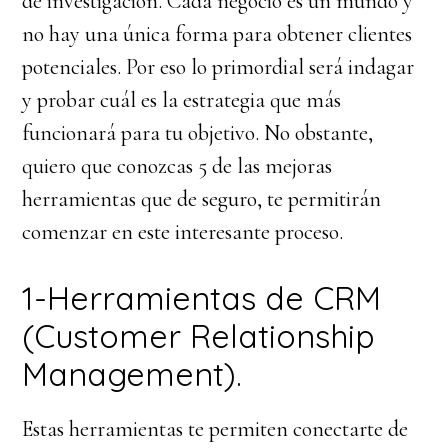
de investigación. Cada negocio es un mundo y
no hay una única forma para obtener clientes
potenciales. Por eso lo primordial será indagar
y probar cuál es la estrategia que más
funcionará para tu objetivo. No obstante,
quiero que conozcas 5 de las mejoras
herramientas que de seguro, te permitirán
comenzar en este interesante proceso.
1-Herramientas de CRM
(Customer Relationship
Management).
Estas herramientas te permiten conectarte de