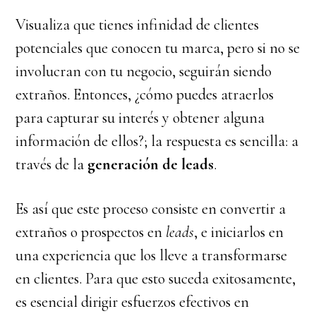
Visualiza que tienes infinidad de clientes
potenciales que conocen tu marca, pero si no se
involucran con tu negocio, seguirán siendo
extraños. Entonces, ¿cómo puedes atraerlos
para capturar su interés y obtener alguna
información de ellos?; la respuesta es sencilla: a
través de la
generación de leads
.
Es así que este proceso consiste en convertir a
extraños o prospectos en
leads
, e iniciarlos en
una experiencia que los lleve a transformarse
en clientes. Para que esto suceda exitosamente,
es esencial dirigir esfuerzos efectivos en