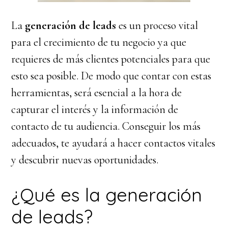
La
generación de leads
es un proceso vital
para el crecimiento de tu negocio ya que
requieres de más clientes potenciales para que
esto sea posible. De modo que contar con estas
herramientas, será esencial a la hora de
capturar el interés y la información de
contacto de tu audiencia. Conseguir los más
adecuados, te ayudará a hacer contactos vitales
y descubrir nuevas oportunidades.
¿Qué es la generación
de leads?