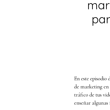
mar
par
En este episodio 
de marketing en 
tráfico de tus vi
enseñar algunas 