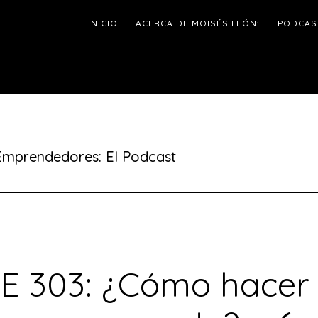
INICIO
ACERCA DE MOISÉS LEÓN:
PODCAS
Emprendedores: El Podcast
E 303: ¿Cómo hacer