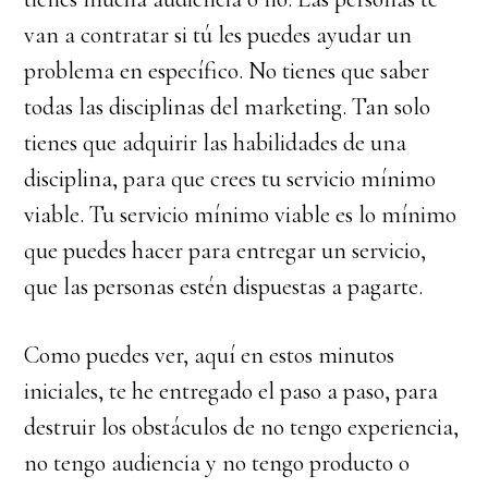
van a contratar si tú les puedes ayudar un
problema en específico. No tienes que saber
todas las disciplinas del marketing. Tan solo
tienes que adquirir las habilidades de una
disciplina, para que crees tu servicio mínimo
viable. Tu servicio mínimo viable es lo mínimo
que puedes hacer para entregar un servicio,
que las personas estén dispuestas a pagarte.
Como puedes ver, aquí en estos minutos
iniciales, te he entregado el paso a paso, para
destruir los obstáculos de no tengo experiencia,
no tengo audiencia y no tengo producto o