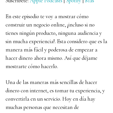
Suscríbete:
Apple Podcasts
|
Spotify
|
Más
En este episodio te voy a mostrar cómo
construir un negocio online, ¡incluso si no
tienes ningún producto, ninguna audiencia y
sin mucha experiencia!. Esta considero que es la
manera más fácil y poderosa de empezar a
hacer dinero ahora mismo. Así que déjame
mostrarte cómo hacerlo.
Una de las maneras más sencillas de hacer
dinero con internet, es tomar tu experiencia, y
convertirla en un servicio. Hoy en día hay
muchas personas que necesitan de