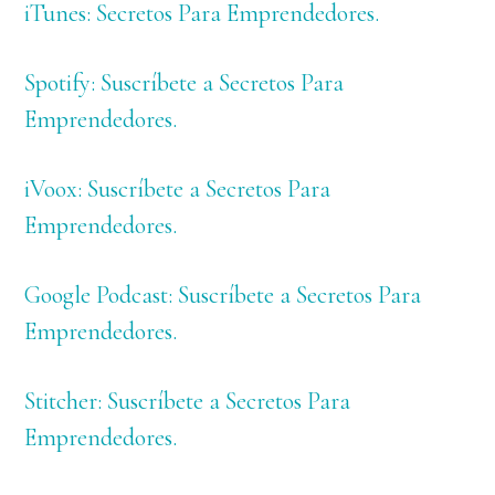
iTunes: Secretos Para Emprendedores.
Spotify: Suscríbete a Secretos Para
Emprendedores.
iVoox: Suscríbete a Secretos Para
Emprendedores.
Google Podcast: Suscríbete a Secretos Para
Emprendedores.
Stitcher: Suscríbete a Secretos Para
Emprendedores.