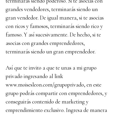
terminarás siendo poderoso. Si te asocias con
grandes vendedores, terminarás siendo un
gran vendedor. De igual manera, si te asocias
con ricos y famosos, terminarás siendo rico y
famoso. Y así sucesivamente. De hecho, si te
asocias con grandes emprendedores,
terminarás siendo un gran emprendedor.
Así que te invito a que te unas a mi grupo
privado ingresando al link
www.moisesleon.com/grupoprivado, en este
grupo podrás compartir con emprendedores, y
conseguirás contenido de marketing y
emprendimiento exclusivo. Ingresa de manera