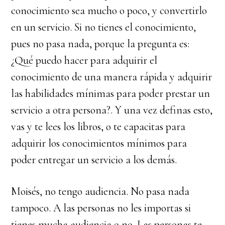
conocimiento sea mucho o poco, y convertirlo
en un servicio. Si no tienes el conocimiento,
pues no pasa nada, porque la pregunta es:
¿Qué puedo hacer para adquirir el
conocimiento de una manera rápida y adquirir
las habilidades mínimas para poder prestar un
servicio a otra persona?. Y una vez definas esto,
vas y te lees los libros, o te capacitas para
adquirir los conocimientos mínimos para
poder entregar un servicio a los demás.
Moisés, no tengo audiencia. No pasa nada
tampoco. A las personas no les importas si
tienes mucha audiencia o no. Las personas te