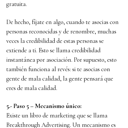
gratuita.
De hecho, fíjate en algo, cuando te asocias con
personas reconocidas y de renombre, muchas
veces la credibilidad de estas personas se
extiende a ti. Esto se llama credibilidad
instantánea por asociación. Por supuesto, esto
también funciona al revés: si te asocias con
gente de mala calidad, la gente pensará que
eres de mala calidad.
5.- Paso 5 – Mecanismo único:
Existe un libro de marketing que se llama
Breakthrough Advertising. Un mecanismo es