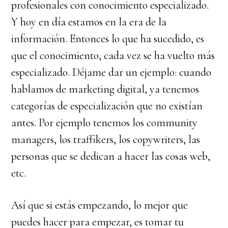
profesionales con conocimiento especializado.
Y hoy en día estamos en la era de la
información. Entonces lo que ha sucedido, es
que el conocimiento, cada vez se ha vuelto más
especializado. Déjame dar un ejemplo: cuando
hablamos de marketing digital, ya tenemos
categorías de especialización que no existían
antes. Por ejemplo tenemos los community
managers, los traffikers, los copywriters, las
personas que se dedican a hacer las cosas web,
etc.
Así que si estás empezando, lo mejor que
puedes hacer para empezar, es tomar tu