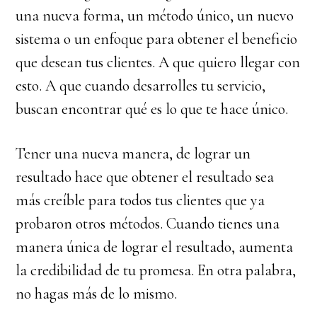
una nueva forma, un método único, un nuevo
sistema o un enfoque para obtener el beneficio
que desean tus clientes. A que quiero llegar con
esto. A que cuando desarrolles tu servicio,
buscan encontrar qué es lo que te hace único.
Tener una nueva manera, de lograr un
resultado hace que obtener el resultado sea
más creíble para todos tus clientes que ya
probaron otros métodos. Cuando tienes una
manera única de lograr el resultado, aumenta
la credibilidad de tu promesa. En otra palabra,
no hagas más de lo mismo.