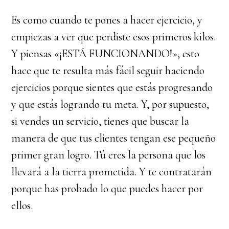
Es como cuando te pones a hacer ejercicio, y
empiezas a ver que perdiste esos primeros kilos.
Y piensas «¡ESTÁ FUNCIONANDO!», esto
hace que te resulta más fácil seguir haciendo
ejercicios porque sientes que estás progresando
y que estás logrando tu meta. Y, por supuesto,
si vendes un servicio, tienes que buscar la
manera de que tus clientes tengan ese pequeño
primer gran logro. Tú eres la persona que los
llevará a la tierra prometida. Y te contratarán
porque has probado lo que puedes hacer por
ellos.