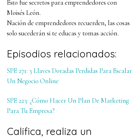
Esto fue secretos para emprendedores con
Moisés León.
Nación de emprendedores recuerden, las cosas
solo sucederán si te educas y tomas acción.
Episodios relacionados:
SPE 271: 3 Llaves Doradas Perdidas Para Escalar
Un Negocio Online
SPE 223: ¿Cómo Hacer Un Plan De Marketing
Para Tu Empresa?
Califica, realiza un