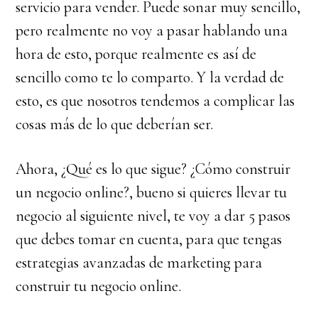
servicio para vender. Puede sonar muy sencillo,
pero realmente no voy a pasar hablando una
hora de esto, porque realmente es así de
sencillo como te lo comparto. Y la verdad de
esto, es que nosotros tendemos a complicar las
cosas más de lo que deberían ser.
Ahora, ¿Qué es lo que sigue? ¿Cómo construir
un negocio online?, bueno si quieres llevar tu
negocio al siguiente nivel, te voy a dar 5 pasos
que debes tomar en cuenta, para que tengas
estrategias avanzadas de marketing para
construir tu negocio online.