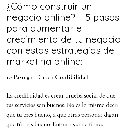
¿Cómo construir un
negocio online? – 5 pasos
para aumentar el
crecimiento de tu negocio
con estas estrategias de
marketing online:
1.- Paso #1 – Crear Credibilidad
La credibilidad es crear prueba social de que
tus servicios son buenos. No es lo mismo decir
que tu eres bueno, a que otras personas digan
que tú eres bueno. Entonces si no tienes