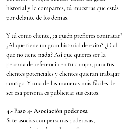
historial y lo compartes, tú muestras que estás
por delante de los demás.
Y tú como cliente, ¿a quién prefieres contratar?
¿Al que tiene un gran historial de éxito? ¿O al
que no tiene nada? Así que quieres ser la
persona de referencia en tu campo, para tus
clientes potenciales y clientes quieran trabajar
contigo. Y una de las maneras más fáciles de
ser esa persona es publicitar sus éxitos.
4.- Paso 4- Asociación poderosa
Si te asocias con personas poderosas,