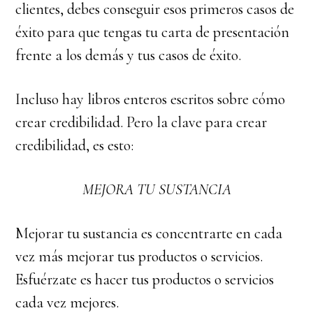
clientes, debes conseguir esos primeros casos de
éxito para que tengas tu carta de presentación
frente a los demás y tus casos de éxito.
Incluso hay libros enteros escritos sobre cómo
crear credibilidad. Pero la clave para crear
credibilidad, es esto:
MEJORA TU SUSTANCIA
Mejorar tu sustancia es concentrarte en cada
vez más mejorar tus productos o servicios.
Esfuérzate es hacer tus productos o servicios
cada vez mejores.