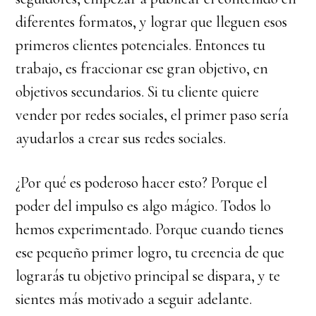
diferentes formatos, y lograr que lleguen esos
primeros clientes potenciales. Entonces tu
trabajo, es fraccionar ese gran objetivo, en
objetivos secundarios. Si tu cliente quiere
vender por redes sociales, el primer paso sería
ayudarlos a crear sus redes sociales.
¿Por qué es poderoso hacer esto? Porque el
poder del impulso es algo mágico. Todos lo
hemos experimentado. Porque cuando tienes
ese pequeño primer logro, tu creencia de que
lograrás tu objetivo principal se dispara, y te
sientes más motivado a seguir adelante.