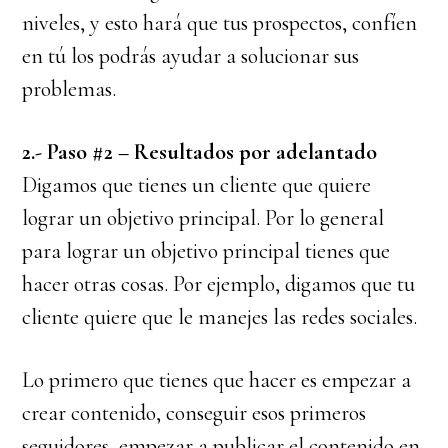
niveles, y esto hará que tus prospectos, confíen
en tú los podrás ayudar a solucionar sus
problemas.
2.- Paso #2 – Resultados por adelantado
Digamos que tienes un cliente que quiere
lograr un objetivo principal. Por lo general
para lograr un objetivo principal tienes que
hacer otras cosas. Por ejemplo, digamos que tu
cliente quiere que le manejes las redes sociales.
Lo primero que tienes que hacer es empezar a
crear contenido, conseguir esos primeros
seguidores, empezar a publicar el contenido en