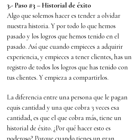
3.- Paso #3 – Historial de éxito
Algo que solemos hacer es tender a olvidar
nuestra historia. Y por todo lo que hemos
pasado y los logros que hemos tenido en el
pasado. Así que cuando empieces a adquirir
experiencia, y empieces a tener clientes, has un
registro de todos los logros que has tenido con
tus clientes. Y empieza a compartirlos.
La diferencia entre una persona que le pagan
equis cantidad y una que cobra 3 veces esa
cantidad, es que el que cobra más, tiene un
historial de éxito. ¿Por qué hacer esto es
poderoso? Porque cuando tienes un gran