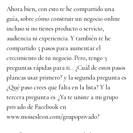
Ahora bien, con esto te he compartido una
guía, sobre cómo construir un negocio online
incluso si no tienes producto o servicio,
audiencia ni experiencia. Y también te he
compartido 5 pasos para aumentar el
crecimiento de tu negocio. Pero, tengo 3
preguntas rápidas para ti… ¿Cuál de estos pasos
planeas usar primero? y la segunda pregunta es
¿Qué paso crees que falta en la lista? Y la
tercera pregunta es: ¿Ya te uniste a mi grupo
privado de Facebook en
www.moisesleon.com/grupoprivado?