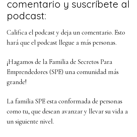
comentario y suscríbete al
podcast:
Califica el podcast y deja un comentario. Esto
hará que el podcast llegue a más personas.
¡Hagamos de la Familia de Secretos Para
Emprendedores (SPE) una comunidad más
grande!
La familia SPE esta conformada de personas
como tu, que desean avanzar y llevar su vida a
un siguiente nivel.