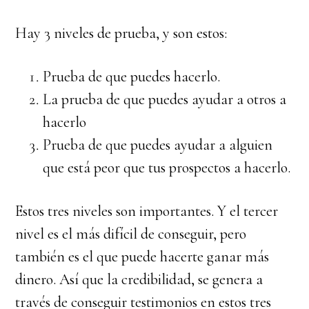
Hay 3 niveles de prueba, y son estos:
Prueba de que puedes hacerlo.
La prueba de que puedes ayudar a otros a
hacerlo
Prueba de que puedes ayudar a alguien
que está peor que tus prospectos a hacerlo.
Estos tres niveles son importantes. Y el tercer
nivel es el más difícil de conseguir, pero
también es el que puede hacerte ganar más
dinero. Así que la credibilidad, se genera a
través de conseguir testimonios en estos tres