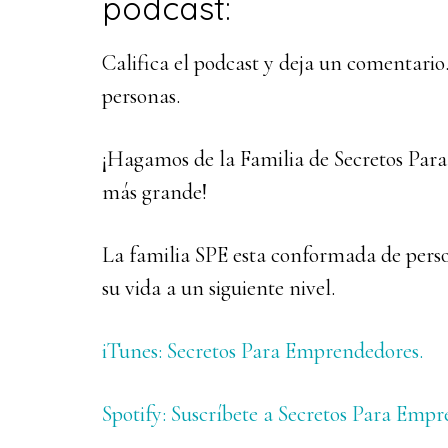
podcast:
Califica el podcast y deja un comentario
personas.
¡Hagamos de la Familia de Secretos Pa
más grande!
La familia SPE esta conformada de perso
su vida a un siguiente nivel.
iTunes: Secretos Para Emprendedores.
Spotify: Suscríbete a Secretos Para Empr