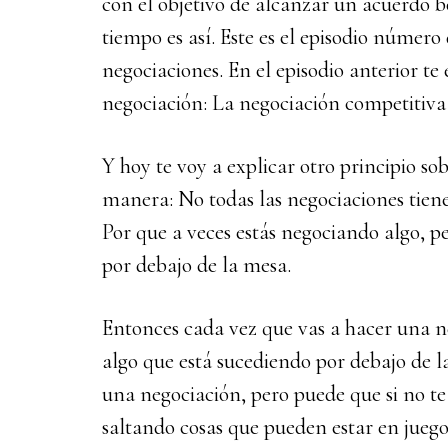
con el objetivo de alcanzar un acuerdo b
tiempo es así. Este es el episodio número 
negociaciones. En el episodio anterior te
negociación: La negociación competitiva 
Y hoy te voy a explicar otro principio so
manera: No todas las negociaciones tien
Por que a veces estás negociando algo, p
por debajo de la mesa.
Entonces cada vez que vas a hacer una n
algo que está sucediendo por debajo de 
una negociación, pero puede que si no te
saltando cosas que pueden estar en juego