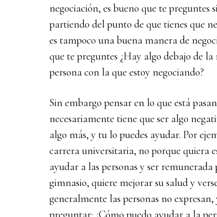
negociación, es bueno que te preguntes s
partiendo del punto de que tienes que ne
es tampoco una buena manera de negociar
que te preguntes ¿Hay algo debajo de la
persona con la que estoy negociando?
Sin embargo pensar en lo que está pasan
necesariamente tiene que ser algo negat
algo más, y tu lo puedes ayudar. Por eje
carrera universitaria, no porque quiera e
ayudar a las personas y ser remunerada p
gimnasio, quiere mejorar su salud y verse
generalmente las personas no expresan, 
preguntar: ¿Cómo puedo ayudar a la pers