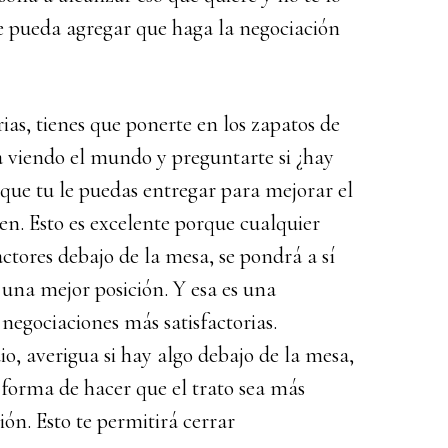
e pueda agregar que haga la negociación
ias, tienes que ponerte en los zapatos de
a viendo el mundo y preguntarte si ¿hay
 que tu le puedas entregar para mejorar el
en. Esto es excelente porque cualquier
ctores debajo de la mesa, se pondrá a sí
una mejor posición. Y esa es una
 negociaciones más satisfactorias.
dio,
averigua si hay algo debajo de la mesa,
 forma de hacer que el trato sea más
ión. Esto te permitirá cerrar