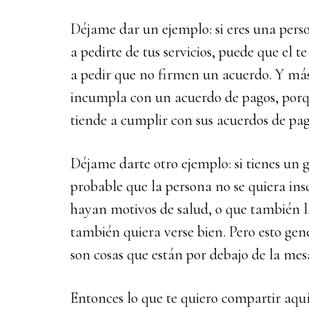
Déjame dar un ejemplo: si eres una person
a pedirte de tus servicios, puede que el te
a pedir que no firmen un acuerdo. Y más
incumpla con un acuerdo de pagos, porq
tiende a cumplir con sus acuerdos de pag
Déjame darte otro ejemplo: si tienes un gi
probable que la persona no se quiera ins
hayan motivos de salud, o que también l
también quiera verse bien. Pero esto gen
son cosas que están por debajo de la mes
Entonces lo que te quiero compartir aquí