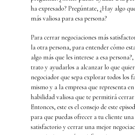
ha expresado? Pregúntate, ¿Hay algo qu
más valiosa para esa persona?
Para cerrar negociaciones más satisfactor
la otra persona, para entender cómo est
algo más que les interese a esa persona?,
trato y ayudarlos a alcanzar lo que quier
negociador que sepa explorar todos los fa
mismo y a la empresa que representa en 
habilidad valiosa que te permitirá cerrar
Entonces, este es el consejo de este episo
para que puedas ofrecer a tu cliente una
satisfactorio y cerrar una mejor negociac