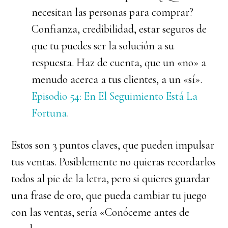
necesitan las personas para comprar?
Confianza, credibilidad, estar seguros de
que tu puedes ser la solución a su
respuesta. Haz de cuenta, que un «no» a
menudo acerca a tus clientes, a un «sí».
Episodio 54: En El Seguimiento Está La
Fortuna
.
Estos son 3 puntos claves, que pueden impulsar
tus ventas. Posiblemente no quieras recordarlos
todos al pie de la letra, pero si quieres guardar
una frase de oro, que pueda cambiar tu juego
con las ventas, sería «Conóceme antes de