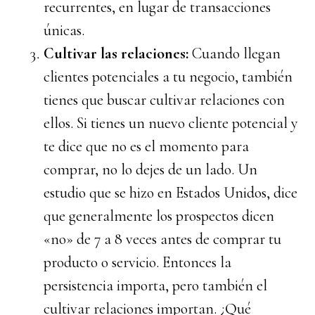
recurrentes, en lugar de transacciones
únicas.
Cultivar las relaciones:
Cuando llegan
clientes potenciales a tu negocio, también
tienes que buscar cultivar relaciones con
ellos. Si tienes un nuevo cliente potencial y
te dice que no es el momento para
comprar, no lo dejes de un lado. Un
estudio que se hizo en Estados Unidos, dice
que generalmente los prospectos dicen
«no» de 7 a 8 veces antes de comprar tu
producto o servicio. Entonces la
persistencia importa, pero también el
cultivar relaciones importan. ¿Qué