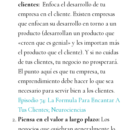
clientes:
Enfoca el desarrollo de tu
empresa en el cliente. Existen empresas
que enfocan su desarrollo en torno a un
producto (desarrollan un producto que
«creen que es genial» y les importan más
el producto que el cliente). Y si no cuidas
de tus clientes, tu negocio no prosperará.
El punto aquí es que tu empresa, tu
emprendimiento debe hacer lo que sea
necesario para servir bien a los clientes.
Episodio 74: La Formula Para Encantar A
Tus Clientes; Neurociencias
Piensa en el valor a largo plazo:
Los
negocios que quiebran generalmente lo