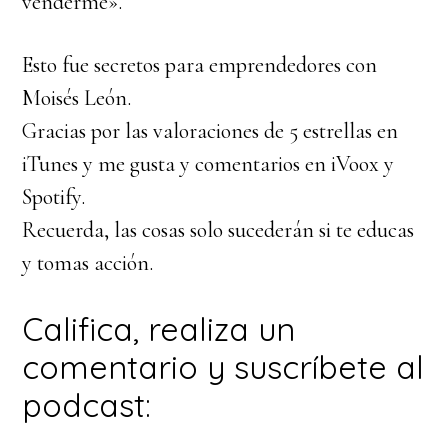
venderme».
Esto fue secretos para emprendedores con
Moisés León.
Gracias por las valoraciones de 5 estrellas en
iTunes y me gusta y comentarios en iVoox y
Spotify.
Recuerda, las cosas solo sucederán si te educas
y tomas acción.
Califica, realiza un
comentario y suscríbete al
podcast: