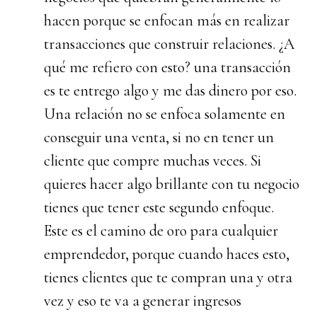
hacen porque se enfocan más en realizar
transacciones que construir relaciones. ¿A
qué me refiero con esto? una transacción
es te entrego algo y me das dinero por eso.
Una relación no se enfoca solamente en
conseguir una venta, si no en tener un
cliente que compre muchas veces. Si
quieres hacer algo brillante con tu negocio
tienes que tener este segundo enfoque.
Este es el camino de oro para cualquier
emprendedor, porque cuando haces esto,
tienes clientes que te compran una y otra
vez y eso te va a generar ingresos