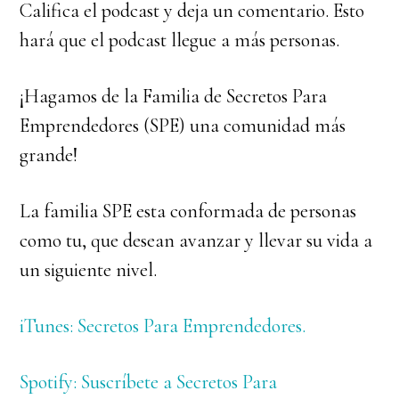
Califica el podcast y deja un comentario. Esto
hará que el podcast llegue a más personas.
¡Hagamos de la Familia de Secretos Para
Emprendedores (SPE) una comunidad más
grande!
La familia SPE esta conformada de personas
como tu, que desean avanzar y llevar su vida a
un siguiente nivel.
iTunes: Secretos Para Emprendedores.
Spotify: Suscríbete a Secretos Para