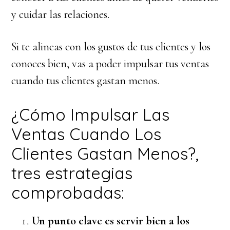
y cuidar las relaciones.
Si te alineas con los gustos de tus clientes y los
conoces bien, vas a poder impulsar tus ventas
cuando tus clientes gastan menos.
¿Cómo Impulsar Las
Ventas Cuando Los
Clientes Gastan Menos?,
tres estrategias
comprobadas:
Un punto clave es servir bien a los