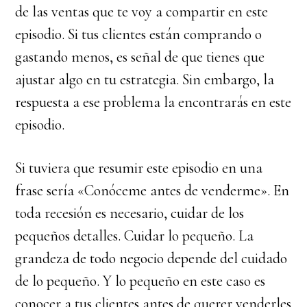
de las ventas que te voy a compartir en este
episodio. Si tus clientes están comprando o
gastando menos, es señal de que tienes que
ajustar algo en tu estrategia. Sin embargo, la
respuesta a ese problema la encontrarás en este
episodio.
Si tuviera que resumir este episodio en una
frase sería «Conóceme antes de venderme». En
toda recesión es necesario, cuidar de los
pequeños detalles. Cuidar lo pequeño. La
grandeza de todo negocio depende del cuidado
de lo pequeño. Y lo pequeño en este caso es
conocer a tus clientes antes de querer venderles