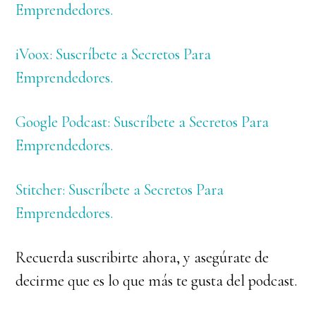
Emprendedores.
iVoox: Suscríbete a Secretos Para
Emprendedores.
Google Podcast: Suscríbete a Secretos Para
Emprendedores.
Stitcher: Suscríbete a Secretos Para
Emprendedores.
Recuerda suscribirte ahora, y asegúrate de
decirme que es lo que más te gusta del podcast.